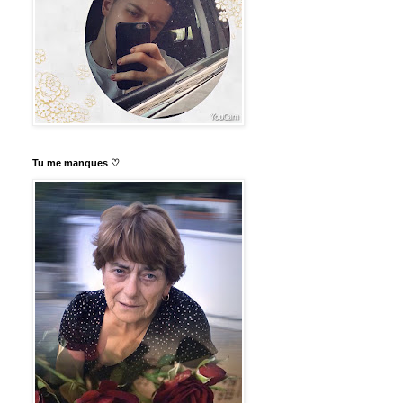
Tu me manques ♡