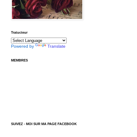
Tratucteur
Powered by
Translate
MEMBRES
SUIVEZ - MOI SUR MA PAGE FACEBOOK