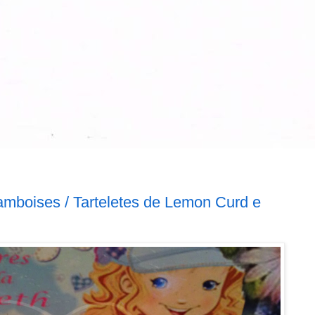
amboises / Tarteletes de Lemon Curd e