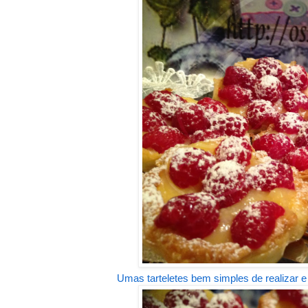
Umas tarteletes bem simples de realizar e