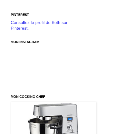
PINTEREST
Consultez le profil de Beth sur
Pinterest.
MON INSTAGRAM
MON COCKING CHEF