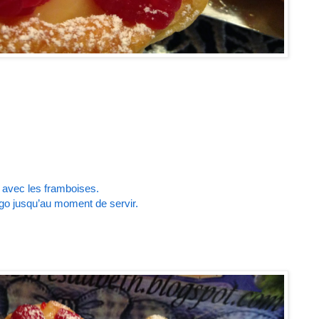
avec les framboises.
go jusqu’au moment de servir.