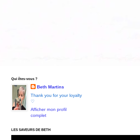
Qui êtes-vous ?
Beth Martins
Thank you for your loyalty
♡
Afficher mon profil
complet
LES SAVEURS DE BETH