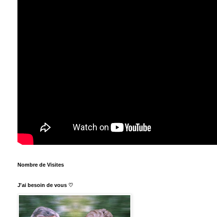
Nombre de Visites
J'ai besoin de vous ♡