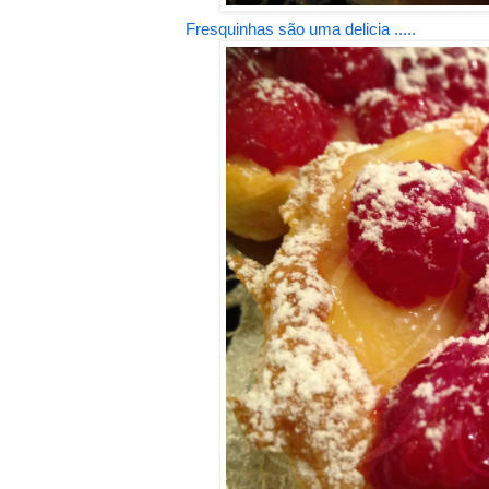
Fresquinhas são uma delicia .....