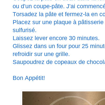
ou d'un coupe-pâte. J'ai commenc
Torsadez la pâte et fermez-la en c
Placez sur une plaque à pâtisserie
sulfurisé.
Laissez lever encore 30 minutes.
Glissez dans un four pour 25 minute
refroidir sur une grille.
Saupoudrez de copeaux de chocolat
Bon Appétit!