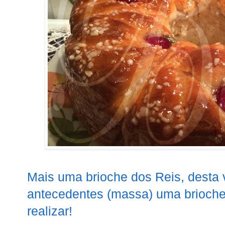
Mais uma brioche dos Reis, desta 
antecedentes (massa) uma brioche 
realizar!