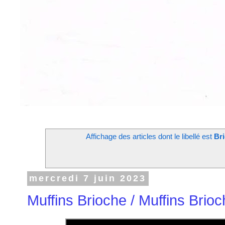
Affichage des articles dont le libellé est
Br
mercredi 7 juin 2023
Muffins Brioche / Muffins Brio