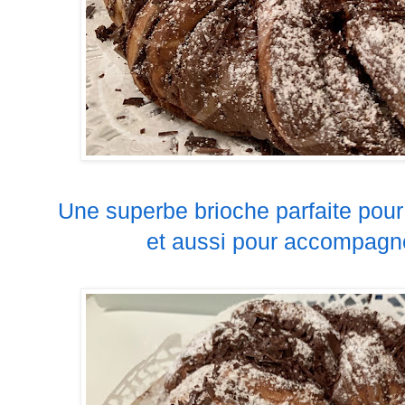
Une superbe brioche parfaite pour l
et aussi pour accompagne