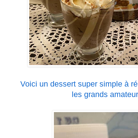
Voici un dessert super simple à réa
les grands amateur