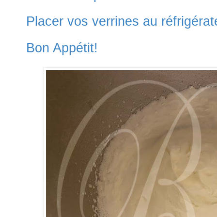
Placer vos verrines au réfrigérat
Bon Appétit!