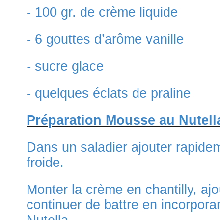
- 100 gr. de crème liquide
- 6 gouttes d’arôme vanille
-
sucre glace
- quelques éclats de praline
Préparation Mousse au Nutell
Dans un saladier ajouter rapidem
froide.
Monter la crème en chantilly, aj
continuer de battre en incorpora