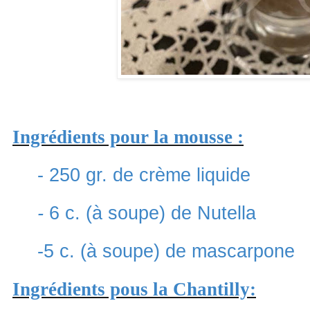
Ingrédients pour la mousse :
- 250 gr. de crème liquide
-
6 c. (à soupe) de Nutella
-5 c. (à soupe) de mascarpone
Ingrédients pous la Chantilly: