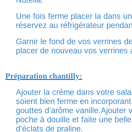
Nutella.
Une fois ferme placer la dans un
réservez au réfrigérateur pendan
Garnir le fond de vos verrines d
placer de nouveau vos verrines a
Préparation chantilly:
Ajouter la crème dans votre salad
soient bien ferme en incorporant 
gouttes d’arôme vanille.Ajouter 
poche à douille et faite une bel
d’éclats de praline.