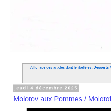
Affichage des articles dont le libellé est
Desserts 
jeudi 4 décembre 2025
Molotov aux Pommes / Moloto