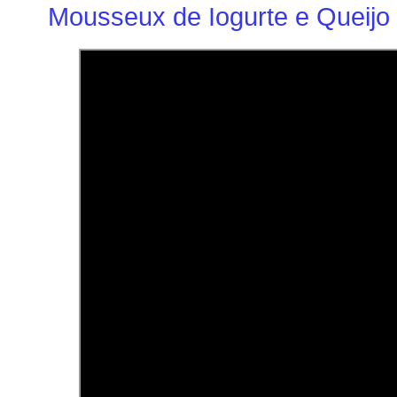
Mousseux de Iogurte e Queijo