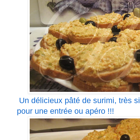
Un délicieux pâté de surimi, très s
pour une entrée ou apéro !!!