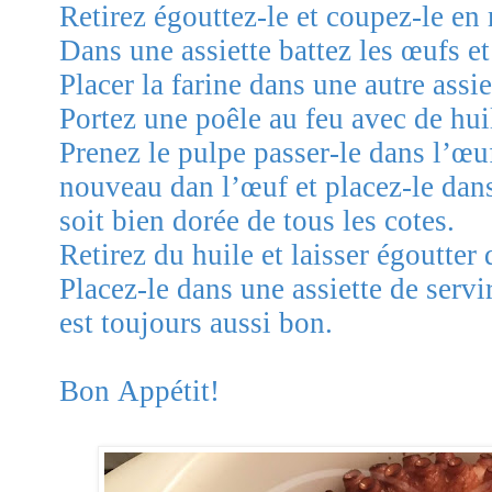
Retirez égouttez-le et coupez-le en
Dans une assiette battez les œufs et
Placer la farine dans une autre assie
Portez une poêle au feu avec de huil
Prenez le pulpe passer-le dans l’œuf
nouveau dan l’œuf et placez-le dans 
soit bien dorée de tous les cotes.
Retirez du huile et laisser égoutter
Placez-le dans une assiette de servi
est toujours aussi bon.
Bon Appétit!