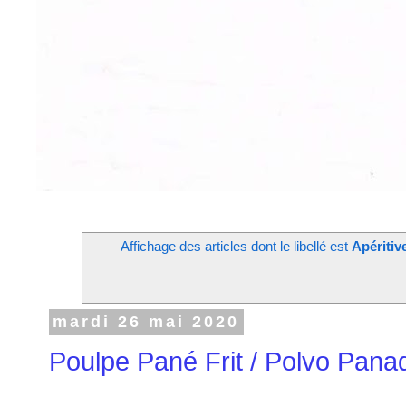
Affichage des articles dont le libellé est
Apéritive
mardi 26 mai 2020
Poulpe Pané Frit / Polvo Panad