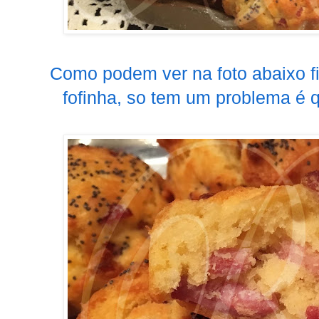
Como podem ver na foto abaixo f
fofinha, so tem um problema é 