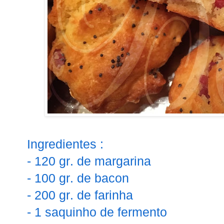
Ingredientes :
- 120 gr. de margarina
- 100 gr. de bacon
- 200 gr. de farinha
- 1 saquinho de fermento