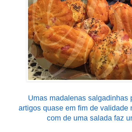
Umas madalenas salgadinhas p
artigos quase em fim de validade 
com de uma salada faz um