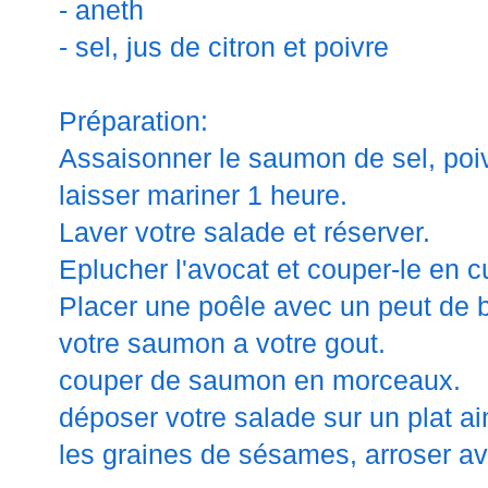
- aneth
- sel, jus de citron et poivre
Préparation:
Assaisonner le saumon de sel, poivr
laisser mariner 1 heure.
Laver votre salade et réserver.
Eplucher l'avocat et couper-le en c
Placer une poêle avec un peut de b
votre saumon a votre gout.
couper de saumon en morceaux.
déposer votre salade sur un plat ai
les graines de sésames, arroser av