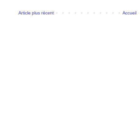
Article plus récent
Accueil