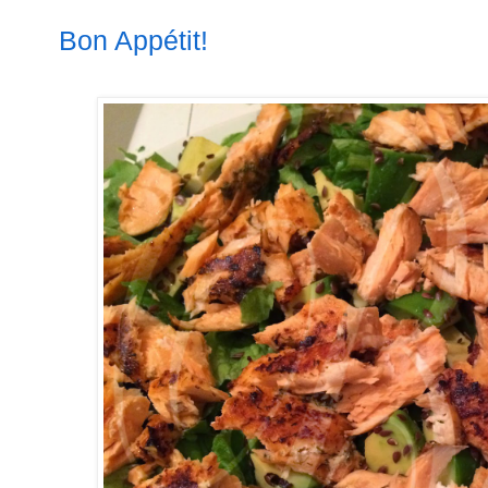
Bon Appétit!