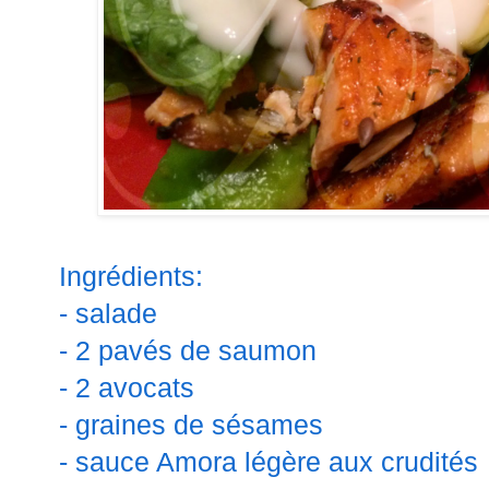
Ingrédients:
- salade
- 2 pavés de saumon
- 2 avocats
- graines de sésames
- sauce Amora légère aux crudités