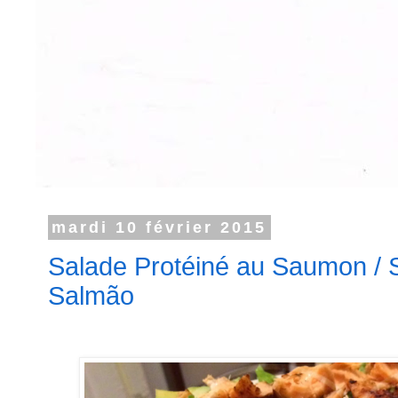
mardi 10 février 2015
Salade Protéiné au Saumon / 
Salmão