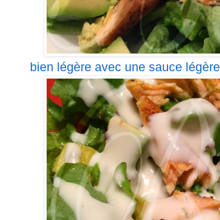
bien légère avec une sauce légère a