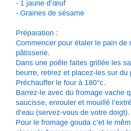
- 1 jaune d’œuf
- Graines de sésame
Préparation :
Commencer pour étaler le pain de 
pâtisserie.
Dans une poêle faites grillée les 
beurre, retirez et placez-les sur du
Préchauffer le four à 180°c.
Barrez-le avec du fromage vache qui
saucisse, enrouler et mouillé l’ext
d’eau (servez-vous de votre doigt).
Pour le fromage gouda c’et le même 