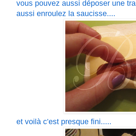
vous pouvez aussi déposer une tr
aussi enroulez la saucisse....
et voilà c'est presque fini.....