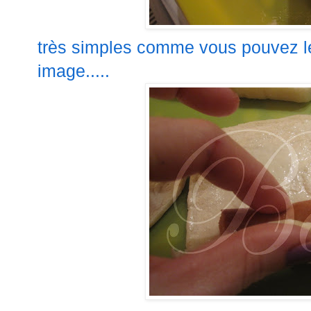
très simples comme vous pouvez le
image.....