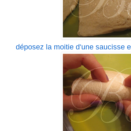
déposez la moitie d'une saucisse et 