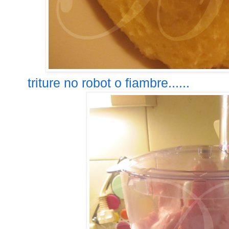
triture no robot o fiambre......