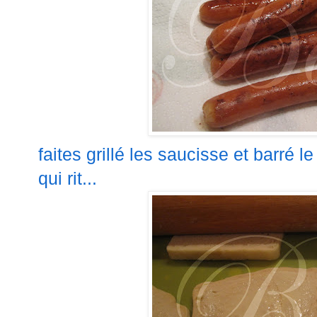
faites grillé les saucisse et barré 
qui rit...