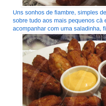
Uns sonhos de fiambre, simples de
sobre tudo aos mais pequenos cà e
acompanhar com uma saladinha, fic