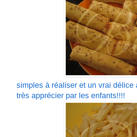
simples à réaliser et un vrai délice
très apprécier par les enfants!!!!