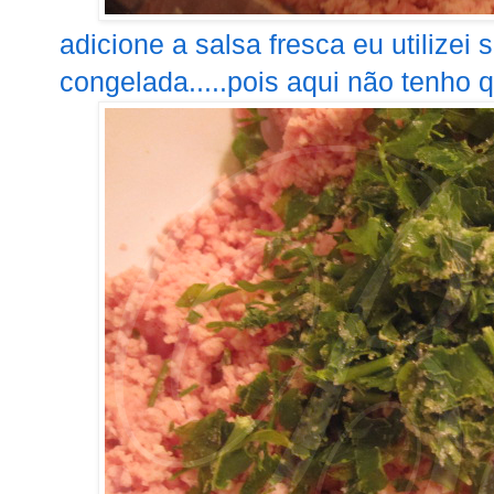
adicione a salsa fresca eu utilizei 
congelada.....pois aqui não tenho qu