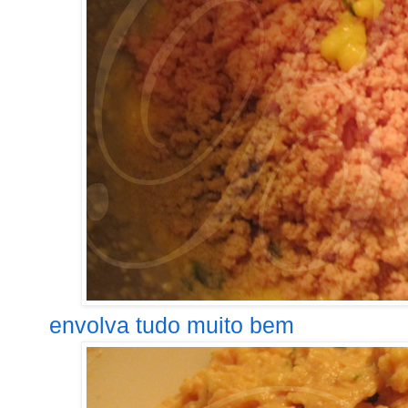
envolva tudo muito bem