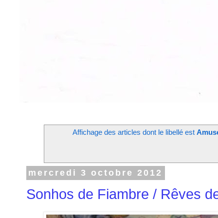
Affichage des articles dont le libellé est
Amus
mercredi 3 octobre 2012
Sonhos de Fiambre / Rêves d