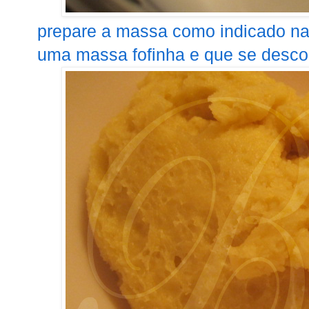
prepare a massa como indicado na 
uma massa fofinha e que se descol