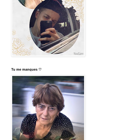
Tu me manques ♡