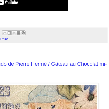
uffins
do de Pierre Hermé / Gâteau au Chocolat mi-