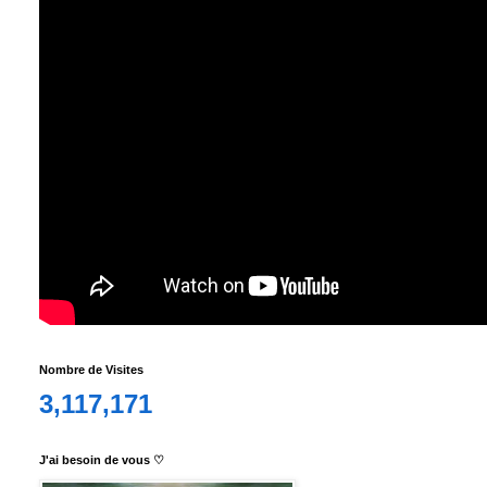
Nombre de Visites
3,117,171
J'ai besoin de vous ♡