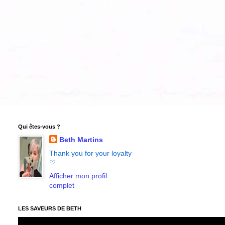
Qui êtes-vous ?
Beth Martins
Thank you for your loyalty
♡
Afficher mon profil
complet
LES SAVEURS DE BETH