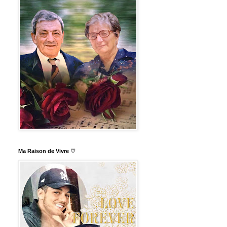
Ma Raison de Vivre ♡