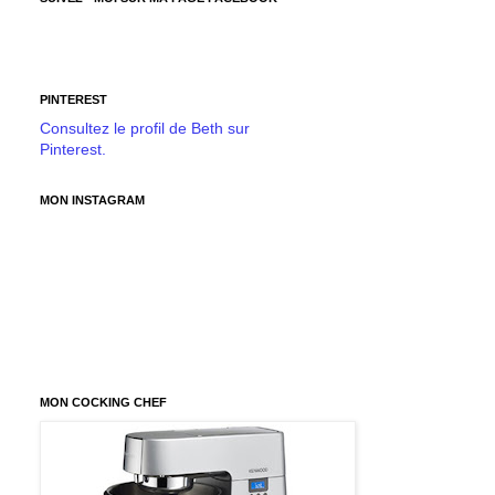
PINTEREST
Consultez le profil de Beth sur
Pinterest.
MON INSTAGRAM
MON COCKING CHEF