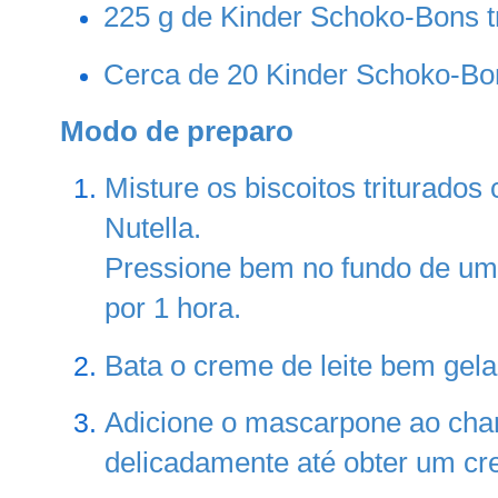
225 g de Kinder Schoko-Bons tr
Cerca de 20 Kinder Schoko-Bon
Modo de preparo
Misture os biscoitos triturados
Nutella.
Pressione bem no fundo de uma
por 1 hora.
Bata o creme de leite bem gelad
Adicione o mascarpone ao chant
delicadamente até obter um cre