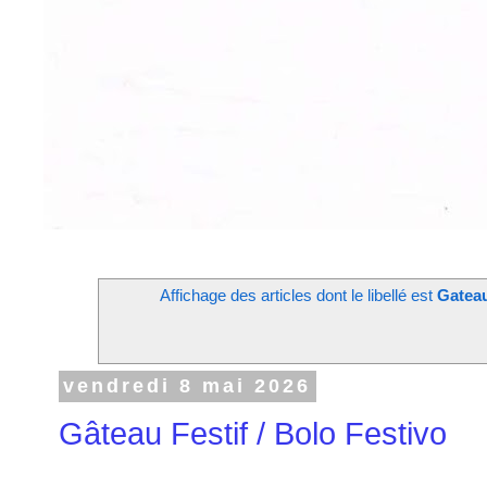
Affichage des articles dont le libellé est
Gateau
vendredi 8 mai 2026
Gâteau Festif / Bolo Festivo