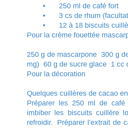
•
250 ml de café fort
•
3 cs de rhum (facultat
•
12 à 18 biscuits cuil
Pour la crème fouettée masca
250 g de mascarpone 300 g de
mg) 60 g de sucre glace 1 cc d'
Pour la décoration
Quelques cuillères de cacao 
Préparer les 250 ml de café f
imbiber les biscuits cuillère 
refroidir. Préparer l'extrait de 