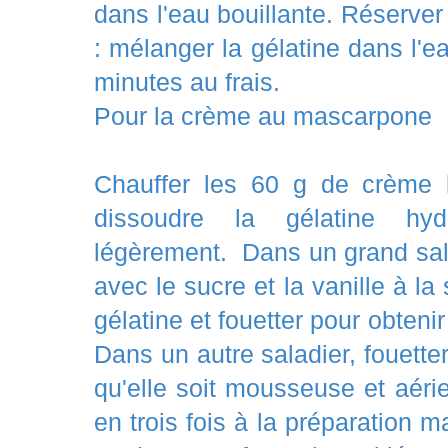
dans l'eau bouillante. Réserver 
: mélanger la gélatine dans l'ea
minutes au frais.
Pour la crème au mascarpone
Chauffer les 60 g de crème li
dissoudre la gélatine hydr
légèrement. Dans un grand sala
avec le sucre et la vanille à la
gélatine et fouetter pour obte
Dans un autre saladier, fouetter
qu'elle soit mousseuse et aéri
en trois fois à la préparation