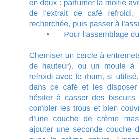
en deux : parfumer la moitié av
de l'extrait de café refroidi,
recherchée, puis passer à l'as
•
Pour l'assemblage d
Chemiser un cercle à entremet
de hauteur), ou un moule à c
refroidi avec le rhum, si utilisé
dans ce café et les dispose
hésiter à casser des biscuits
combler les trous et bien couvr
d'une couche de crème mas
ajouter une seconde couche de 