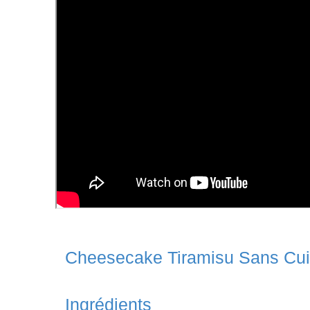
Cheesecake Tiramisu Sans Cu
Ingrédients