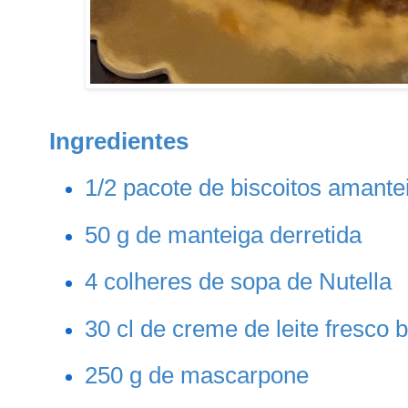
Ingredientes
1/2 pacote de biscoitos amant
50 g de manteiga derretida
4 colheres de sopa de Nutella
30 cl de creme de leite fresco
250 g de mascarpone