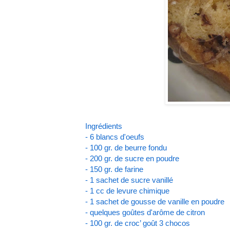
Ingrédients
- 6 blancs d'oeufs
- 100 gr. de beurre fondu
- 200 gr. de sucre en poudre
- 150 gr. de farine
- 1 sachet de sucre vanillé
- 1 cc de levure chimique
- 1 sachet de gousse de vanille en poudre
- quelques goûtes d'arôme de citron
- 100 gr. de croc’ goût 3 chocos