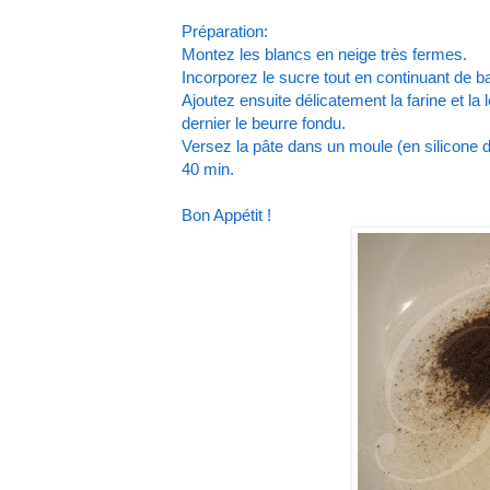
Préparation:
Montez les blancs en neige très fermes.
Incorporez le sucre tout en continuant de ba
Ajoutez ensuite délicatement la farine et la
dernier le beurre fondu.
Versez la pâte dans un moule (en silicone d
40 min.
Bon Appétit !