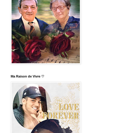
Ma Raison de Vivre ♡