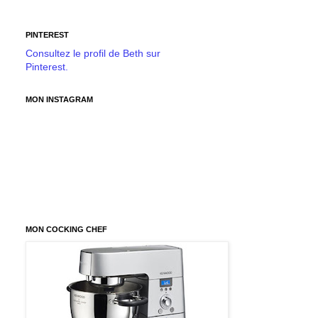
PINTEREST
Consultez le profil de Beth sur
Pinterest.
MON INSTAGRAM
MON COCKING CHEF