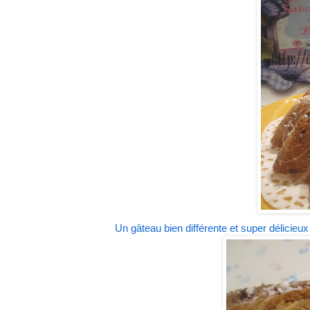
Un gâteau bien différente et super délicieux !