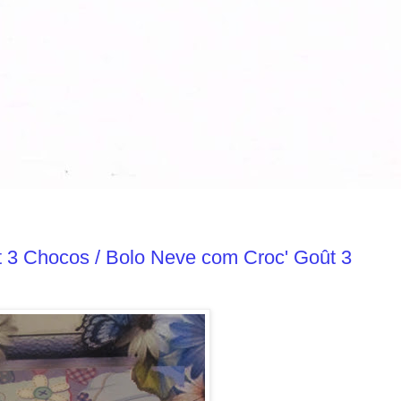
 3 Chocos / Bolo Neve com Croc' Goût 3