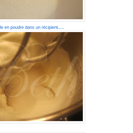
le en poudre dans un récipient.....