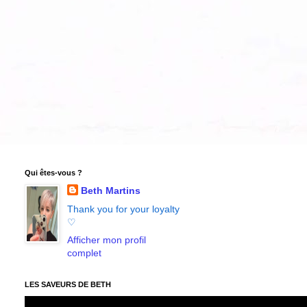
Qui êtes-vous ?
Beth Martins
Thank you for your loyalty
♡
Afficher mon profil
complet
LES SAVEURS DE BETH