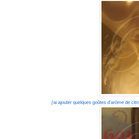
j'ai ajouter quelques goûtes d'arôme de citro