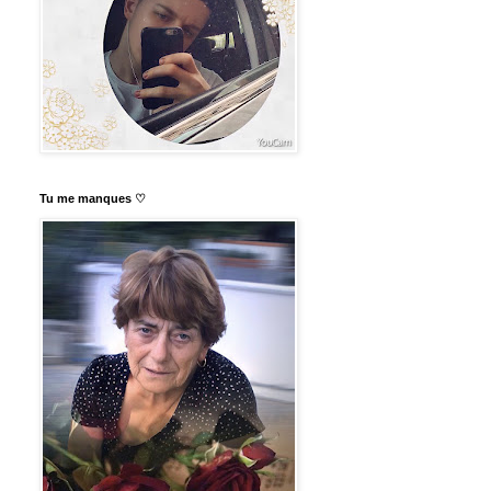
Tu me manques ♡