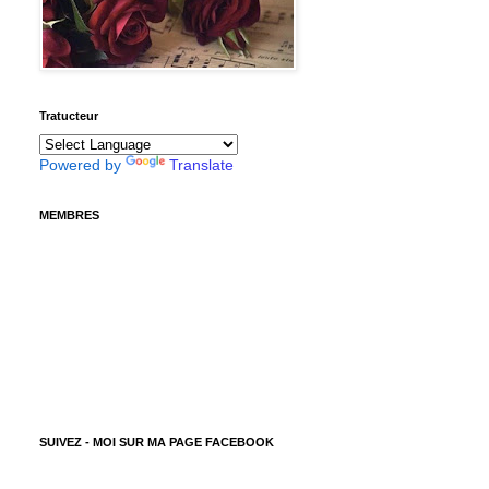
Tratucteur
Powered by
Translate
MEMBRES
SUIVEZ - MOI SUR MA PAGE FACEBOOK