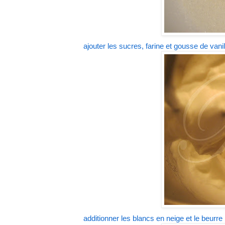
ajouter les sucres, farine et gousse de vanil
additionner les blancs en neige et le beurre