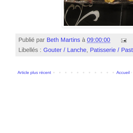
Publié par
Beth Martins
à
09:00:00
Libellés :
Gouter / Lanche
,
Patisserie / Past
Article plus récent
Accueil