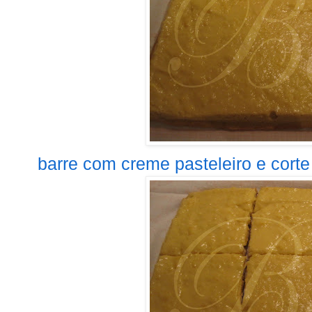
barre com creme pasteleiro e corte