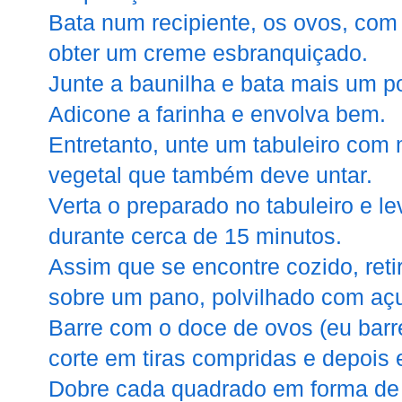
Bata num recipiente, os ovos, com
obter um creme esbranquiçado.
Junte a baunilha e bata mais um p
Adicone a farinha e envolva bem.
Entretanto, unte um tabuleiro com 
vegetal que também deve untar.
Verta o preparado no tabuleiro e le
durante cerca de 15 minutos.
Assim que se encontre cozido, reti
sobre um pano, polvilhado com açu
Barre com o doce de ovos (eu barre
corte em tiras compridas e depois
Dobre cada quadrado em forma de 