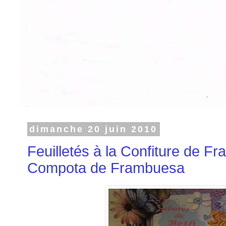
dimanche 20 juin 2010
Feuilletés à la Confiture de F
Compota de Frambuesa