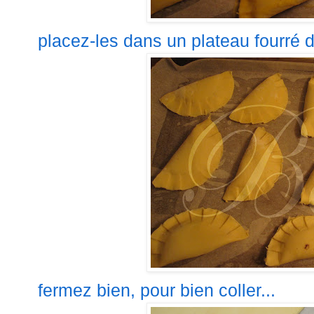
placez-les
dans un plateau fourré 
fermez bien, pour bien coller...