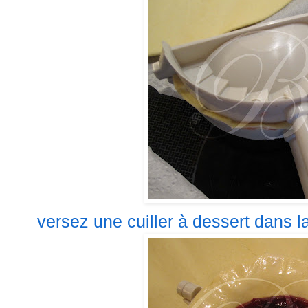
versez
une cuiller à dessert dans la