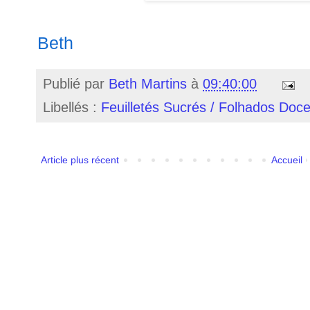
Beth
Publié par
Beth Martins
à
09:40:00
Libellés :
Feuilletés Sucrés / Folhados Doc
Article plus récent
Accueil