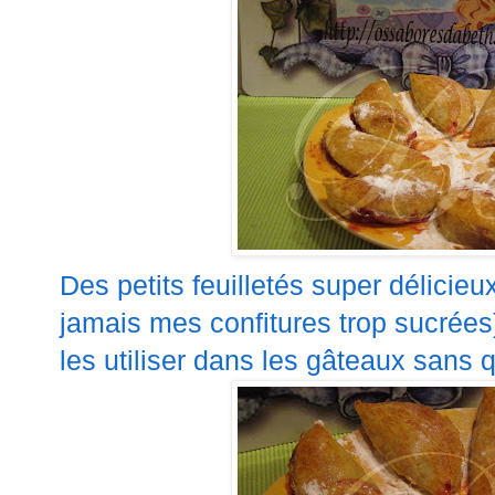
Des petits feuilletés super
délicieu
jamais mes confitures trop sucrées
les utiliser dans les gâteaux sans q