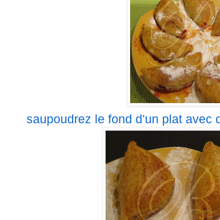
saupoudrez le fond d'un plat avec d