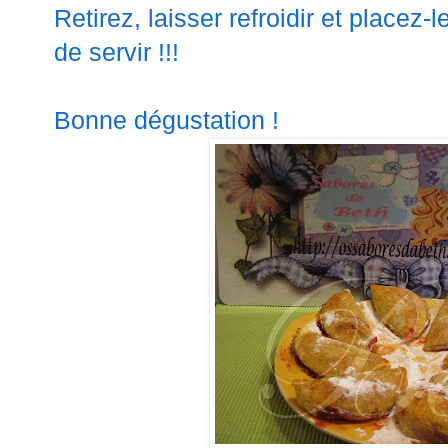
Retirez, laisser refroidir et
placez-l
de servir !!!
Bonne dégustation !