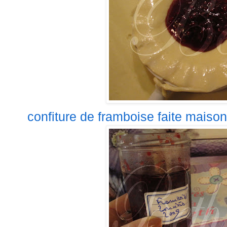
confiture de framboise faite maison.