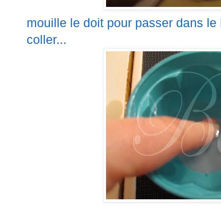
mouille
le doit pour passer dans le
coller...