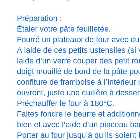
Préparation :
Étaler votre pâte feuilletée.
Fourré un plateaux de four avec d
A laide de ces petits ustensiles (s
laide d’un verre couper des petit r
doigt mouillé de bord de la pâte po
confiture de framboise à l’intérieur
ouvrent, juste une cuillère à desser
Préchauffer le four à 180°C.
Faites fondre le beurre et addition
bien et avec l’aide d’un pinceau barr
Porter au four jusqu’à
qu
’ils soient