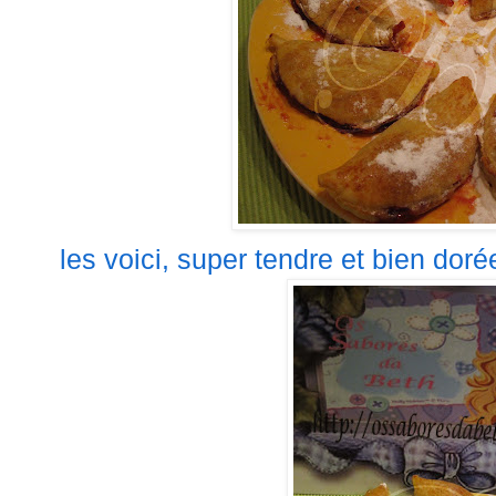
les voici,
super
tendre et bien dorée