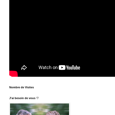
Nombre de Visites
J'ai besoin de vous ♡