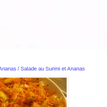
Ananas / Salade au Surimi et Ananas