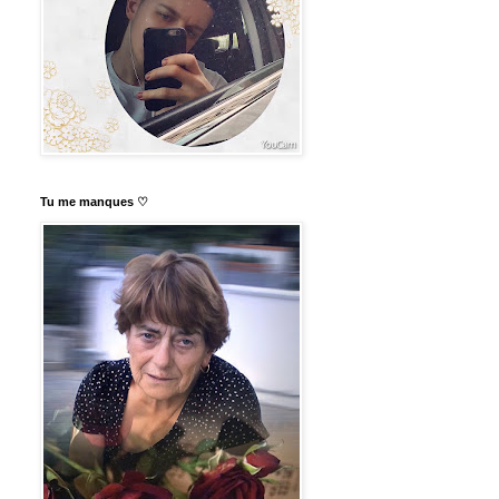
Tu me manques ♡