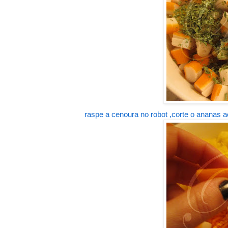
raspe a cenoura no robot ,corte o ananas 