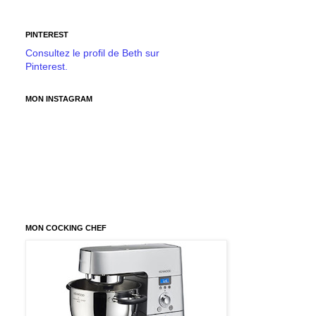
PINTEREST
Consultez le profil de Beth sur
Pinterest.
MON INSTAGRAM
MON COCKING CHEF