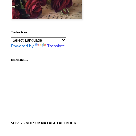
Tratucteur
Powered by
Translate
MEMBRES
SUIVEZ - MOI SUR MA PAGE FACEBOOK