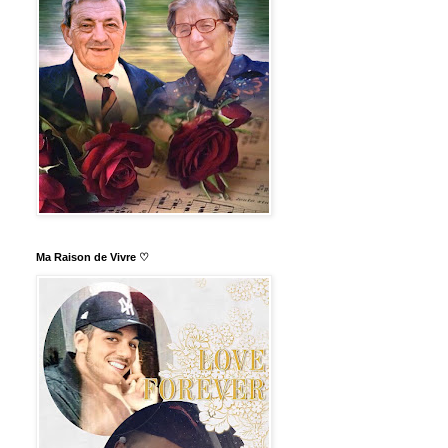
Ma Raison de Vivre ♡