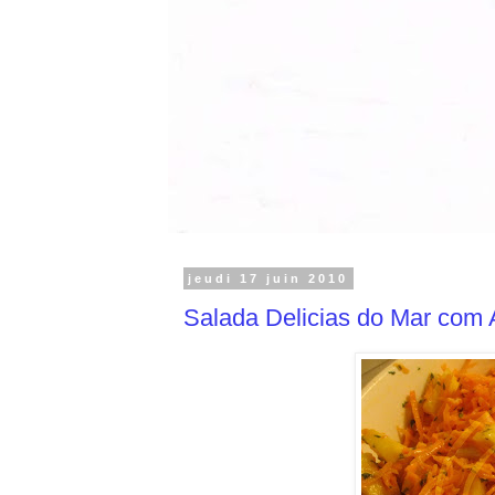
jeudi 17 juin 2010
Salada Delicias do Mar com 