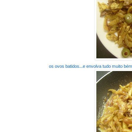
os ovos batidos...e envolva tudo muito bém 