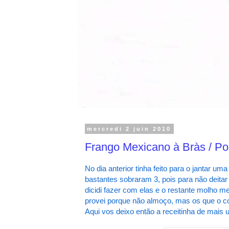
mercredi 2 juin 2010
Frango Mexicano à Bràs / Po
No dia anterior tinha feito para o jantar
bastantes sobraram 3, pois para não deitar 
dicidi fazer com elas e o restante molho 
provei porque não almoço, mas os que o
Aqui vos deixo então a receitinha de mais