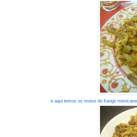
e aqui temos os restos do frango mexicano