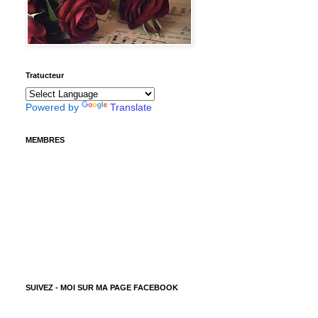
Tratucteur
Powered by
Translate
MEMBRES
SUIVEZ - MOI SUR MA PAGE FACEBOOK