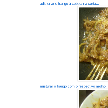
adicionar o frango à cebola na certa...
misturar o frango com o respectivo molho..