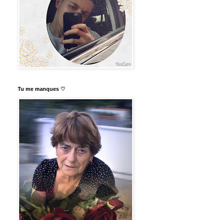
Tu me manques ♡