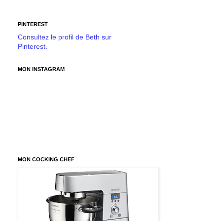
PINTEREST
Consultez le profil de Beth sur
Pinterest.
MON INSTAGRAM
MON COCKING CHEF