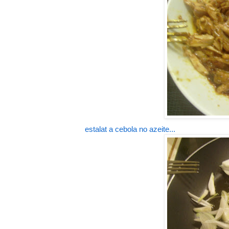
estalat a cebola no azeite...