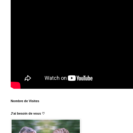
Nombre de Visites
J'ai besoin de vous ♡