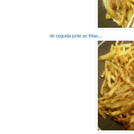
de seguida junte as fritas...