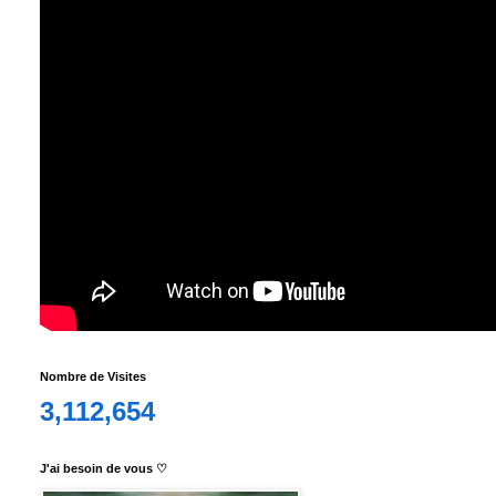
Nombre de Visites
3,112,654
J'ai besoin de vous ♡