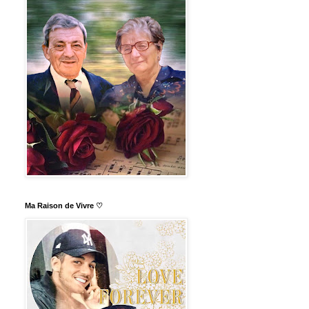
Ma Raison de Vivre ♡