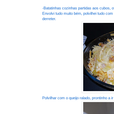
-Batatinhas cozinhas partidas aos cubos, 
Envolvi tudo muito bém, polvilhei tudo com 
derreter.
Polvilhar com o queijo ralado, prontinho a ir 