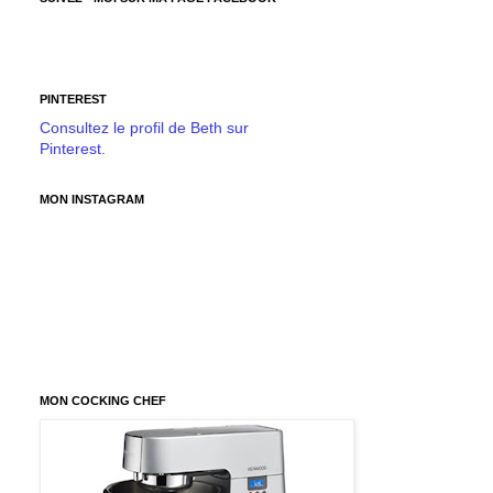
PINTEREST
Consultez le profil de Beth sur
Pinterest.
MON INSTAGRAM
MON COCKING CHEF