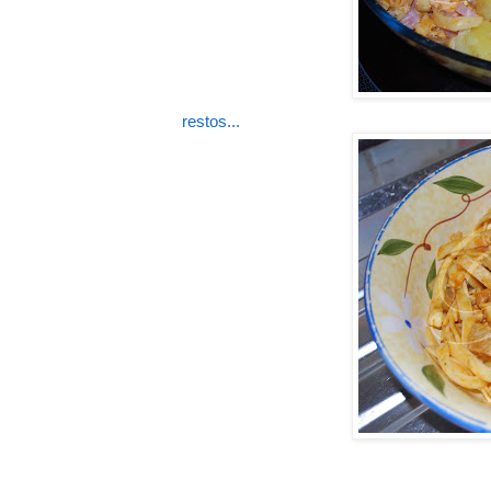
restos...