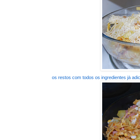
os restos com todos os ingredientes jà adici