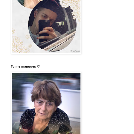
Tu me manques ♡