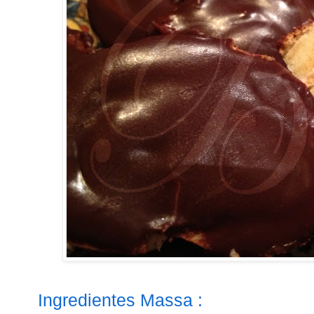
Ingredientes Massa :