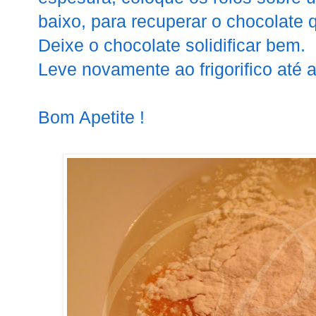
baixo, para recuperar o chocolate q
Deixe o chocolate solidificar bem.
Leve novamente ao frigorifico até 
Bom Apetite !