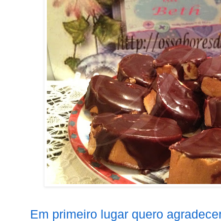
Em primeiro lugar quero agradecer