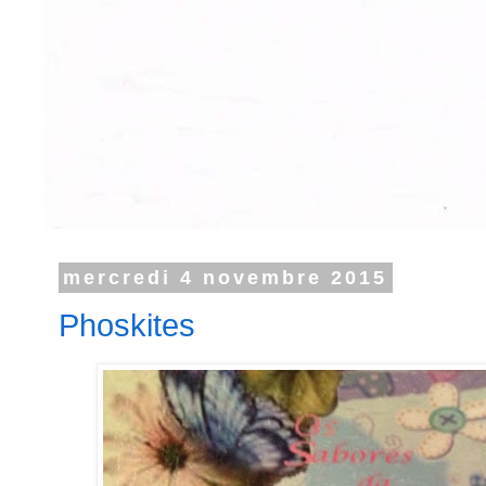
mercredi 4 novembre 2015
Phoskites