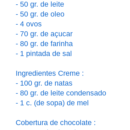
- 50 gr. de leite
- 50 gr. de oleo
- 4 ovos
- 70 gr. de açucar
- 80 gr. de farinha
- 1 pintada de sal
Ingredientes Creme :
- 100 gr. de natas
- 80 gr. de leite condensado
- 1 c. (de sopa) de mel
Cobertura de chocolate :