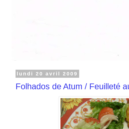
lundi 20 avril 2009
Folhados de Atum / Feuilleté 