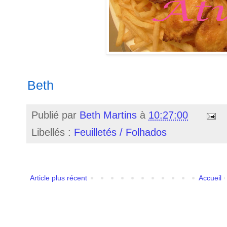
Beth
Publié par
Beth Martins
à
10:27:00
Libellés :
Feuilletés / Folhados
Article plus récent
Accueil