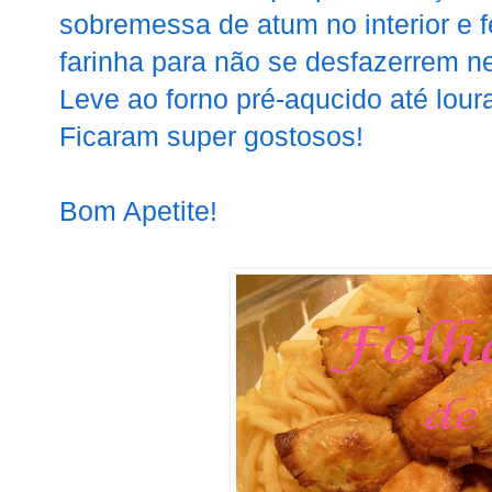
sobremessa de atum no interior e 
farinha para não se desfazerrem n
Leve ao forno pré-aqucido até lour
Ficaram super gostosos!
Bom Apetite!