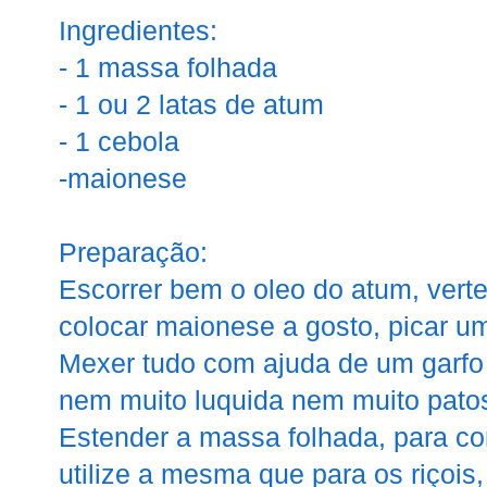
Ingredientes:
- 1 massa folhada
- 1 ou 2 latas de atum
- 1 cebola
-maionese
Preparação:
Escorrer bem o oleo do atum, verte
colocar maionese a gosto, picar u
Mexer tudo com ajuda de um garfo
nem muito luquida nem muito pato
Estender a massa folhada, para co
utilize a mesma que para os riçois