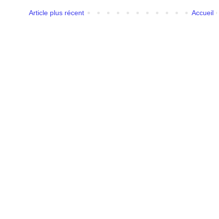
Article plus récent
Accueil