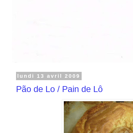
lundi 13 avril 2009
Pão de Lo / Pain de Lô