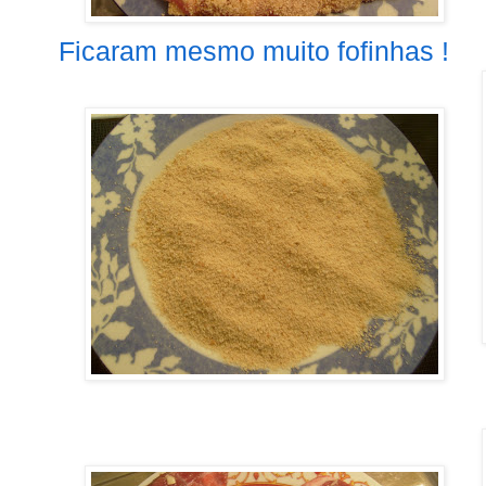
Ficaram mesmo muito fofinhas !