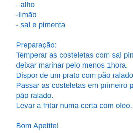
- alho
-limão
- sal e pimenta
Preparação:
Temperar as costeletas com sal pi
deixar marinar pelo menos 1hora.
Dispor de um prato com pão ralado
Passar as costeletas em primeiro 
pão ralado.
Levar a fritar numa certa com oleo.
Bom Apetite!