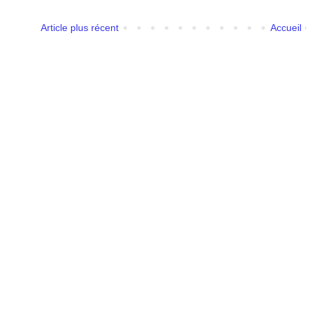
Article plus récent
Accueil