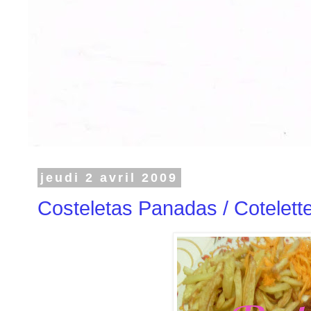
jeudi 2 avril 2009
Costeletas Panadas / Cotelet