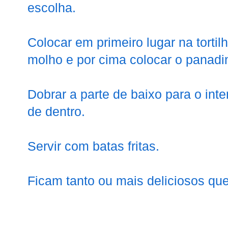
escolha.
Colocar em primeiro lugar na tortil
molho e por cima colocar o panadi
Dobrar a parte de baixo para o inte
de dentro.
Servir com batas fritas.
Ficam tanto ou mais deliciosos qu