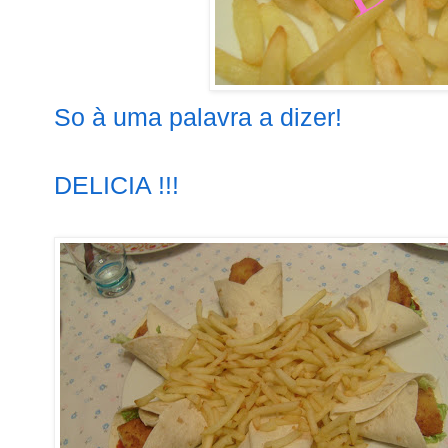
So à uma palavra a dizer!
DELICIA !!!