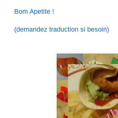
Bom Apetite !
(demandez traduction si besoin)