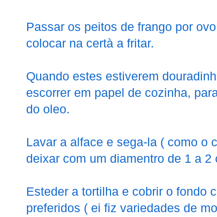
Passar os peitos de frango por ovo
colocar na certà a fritar.
Quando estes estiverem douradinho
escorrer em papel de cozinha, pa
do oleo.
Lavar a alface e sega-la ( como o c
deixar com um diamentro de 1 a 2
Esteder a tortilha e cobrir o fond
preferidos ( ei fiz variedades de 