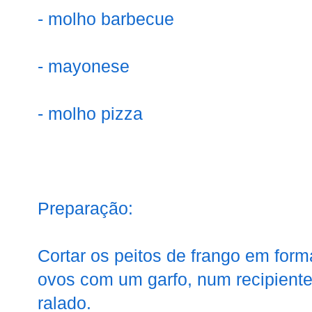
- molho barbecue
- mayonese
- molho pizza
Preparação:
Cortar os peitos de frango em form
ovos com um garfo, num recipiente
ralado.