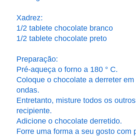
Xadrez:
1/2 tablete chocolate branco
1/2 tablete chocolate preto
Preparação:
Pré-aqueça o forno a 180 ° C.
Coloque o chocolate a derreter em
ondas.
Entretanto, misture todos os outro
recipiente.
Adicione o chocolate derretido.
Forre uma forma a seu gosto com pa