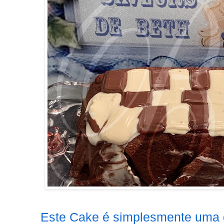
Este Cake é simplesmente uma de