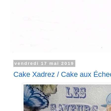
vendredi 17 mai 2019
Cake Xadrez / Cake aux Éche