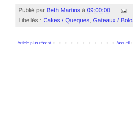
Publié par
Beth Martins
à
09:00:00
Libellés :
Cakes / Queques
,
Gateaux / Bolo
Article plus récent
Accueil