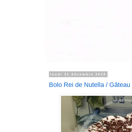
lundi 31 décembre 2018
Bolo Rei de Nutella / Gâteau