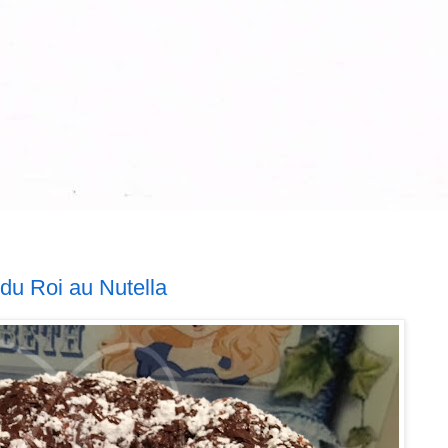
 du Roi au Nutella