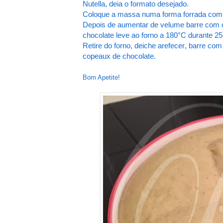
Nutella, deia o formato desejado.
Coloque a massa numa forma forrada com p
Depois de aumentar de velume barre com o
chocolate leve ao forno a 180°C durante 25
Retire do forno, deiche arefecer, barre com 
copeaux de chocolate.
Bom Apetite!