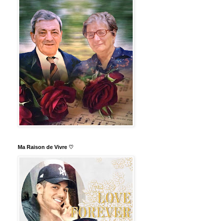
Ma Raison de Vivre ♡