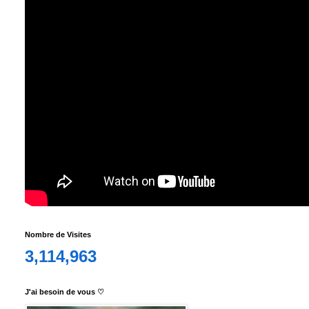
Nombre de Visites
3,114,963
J'ai besoin de vous ♡