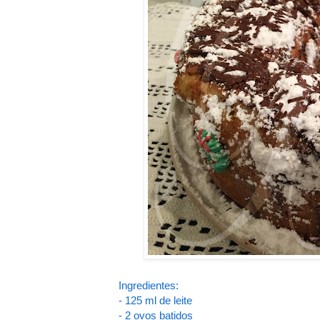
Ingredientes:
- 125 ml de leite
- 2 ovos batidos