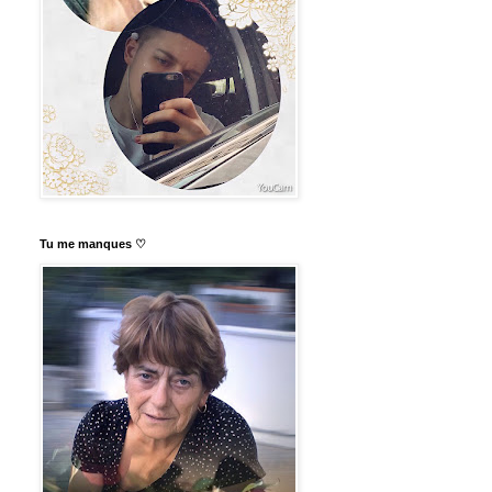
Tu me manques ♡