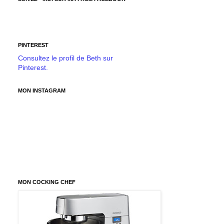
PINTEREST
Consultez le profil de Beth sur
Pinterest.
MON INSTAGRAM
MON COCKING CHEF