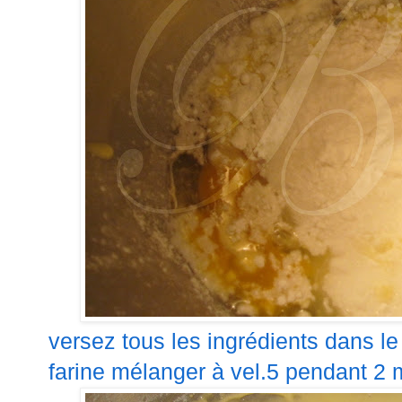
versez tous les ingrédients dans le
farine mélanger à vel.5 pendant 2 m