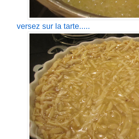
versez sur la tarte.....