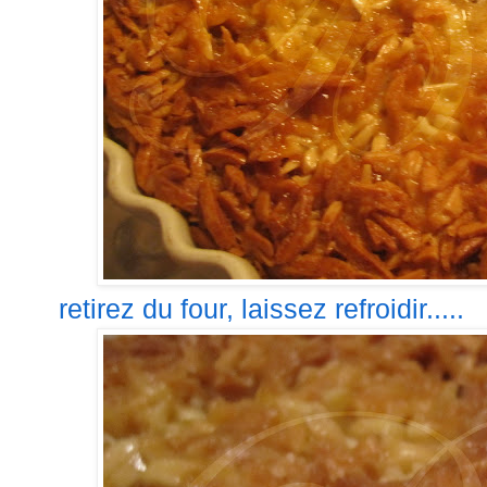
retirez du four, laissez refroidir.....