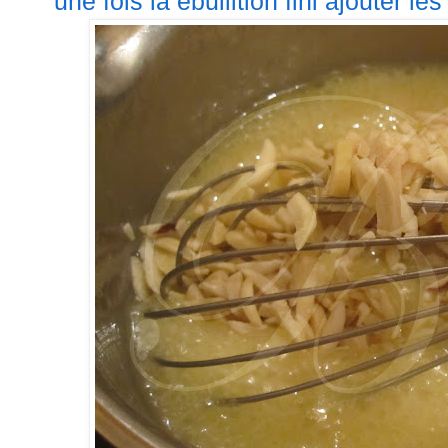
une fois la ébullition fini ajouter l