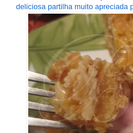
deliciosa partilha muito apreciada 