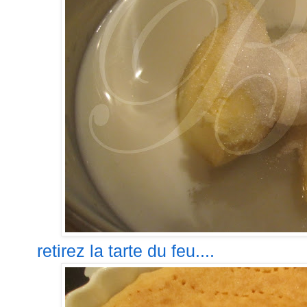
retirez la tarte du feu....