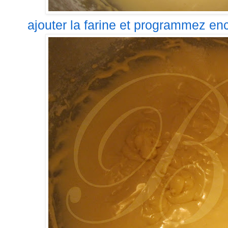
ajouter la farine et programmez en