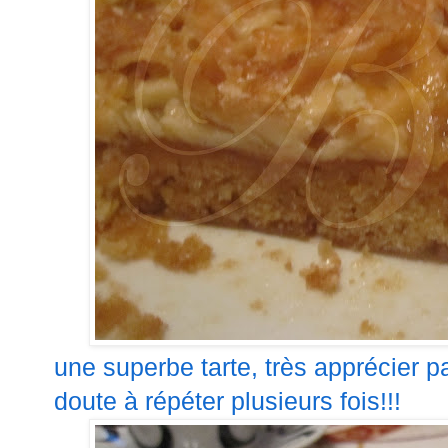
une superbe tarte, très apprécier p
doute à répéter plusieurs fois!!!