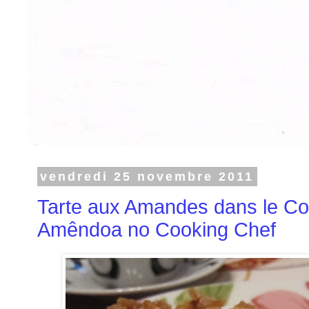
vendredi 25 novembre 2011
Tarte aux Amandes dans le Coo
Amêndoa no Cooking Chef