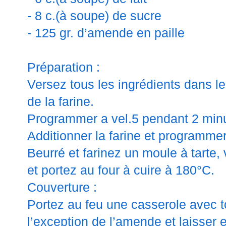
- 8 c.(à soupe) de sucre
- 125 gr. d’amende en paille
Préparation :
Versez tous les ingrédients dans l
de la farine.
Programmer a vel.5 pendant 2 min
Additionner la farine et programmer
Beurré et farinez un moule à tarte,
et portez au four à cuire à 180°C.
Couverture :
Portez au feu une casserole avec t
l’exception de l’amende et laisser e