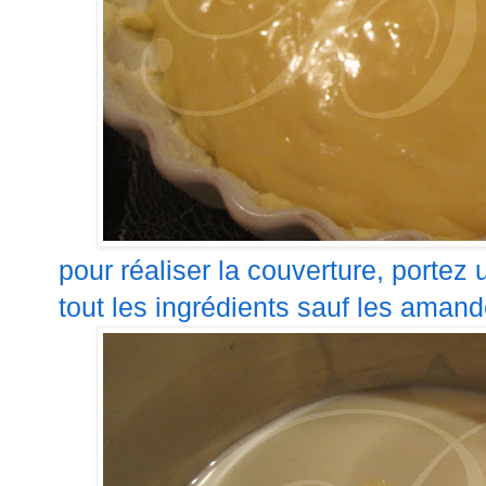
pour réaliser la couverture, portez
tout les ingrédients sauf les amandes