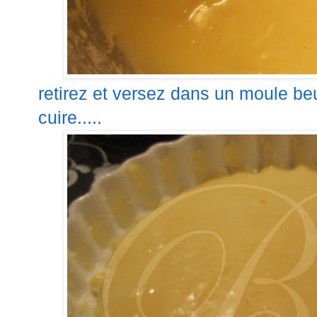
retirez et versez dans un moule beur
cuire.....