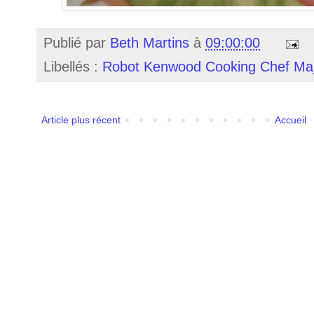
Publié par
Beth Martins
à
09:00:00
Libellés :
Robot Kenwood Cooking Chef Maj
Article plus récent
Accueil