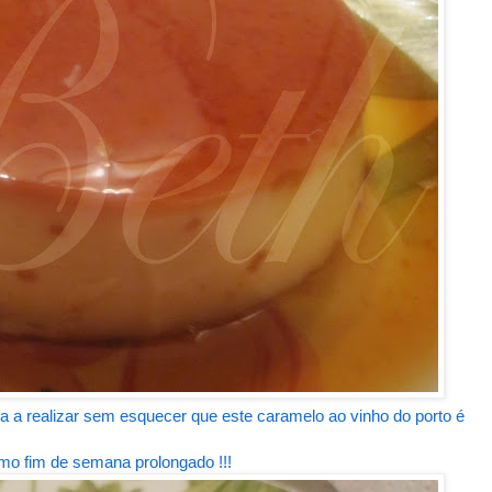
 a realizar sem esquecer que este caramelo ao vinho do porto é
semana prolongado !!!