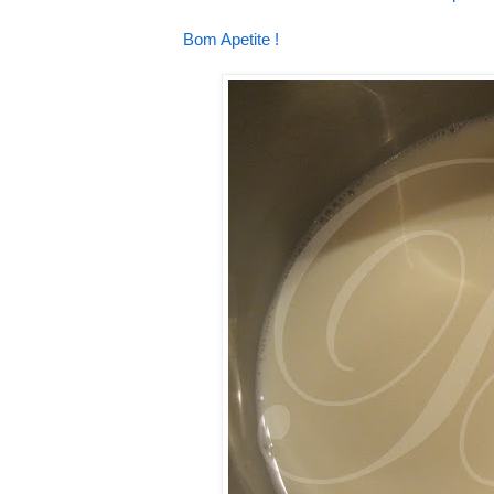
Bom Apetite !