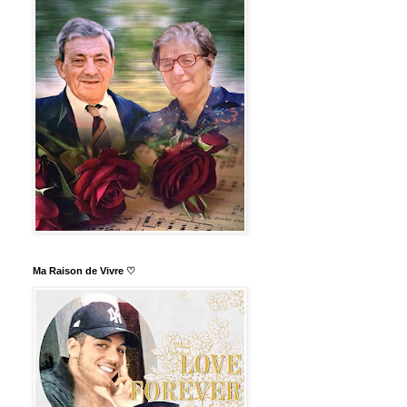
Ma Raison de Vivre ♡