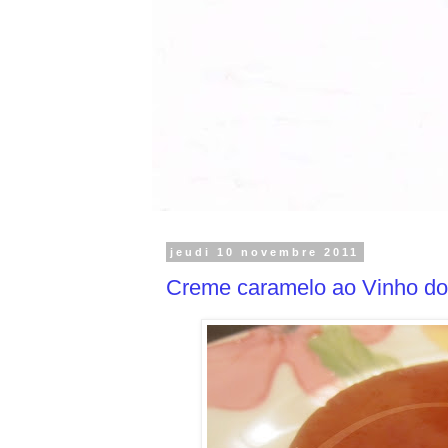
jeudi 10 novembre 2011
Creme caramelo ao Vinho do 