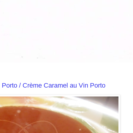
Porto / Crème Caramel au Vin Porto