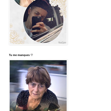
Tu me manques ♡