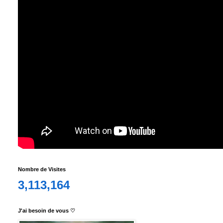
Nombre de Visites
3,113,164
J'ai besoin de vous ♡