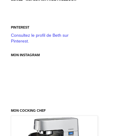
PINTEREST
Consultez le profil de Beth sur
Pinterest.
MON INSTAGRAM
MON COCKING CHEF