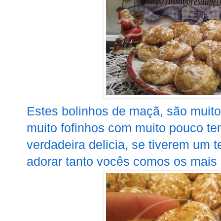
Estes bolinhos de maçã, são muito 
muito fofinhos com muito pouco t
verdadeira delicia, se tiverem um
adorar tanto vocês comos os mais 