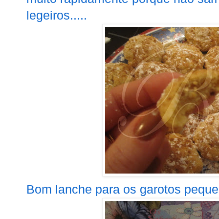
legeiros.....
Bom lanche para os garotos pequen