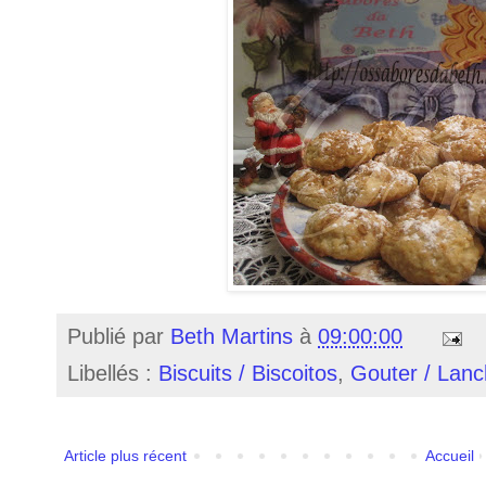
Publié par
Beth Martins
à
09:00:00
Libellés :
Biscuits / Biscoitos
,
Gouter / Lan
Article plus récent
Accueil