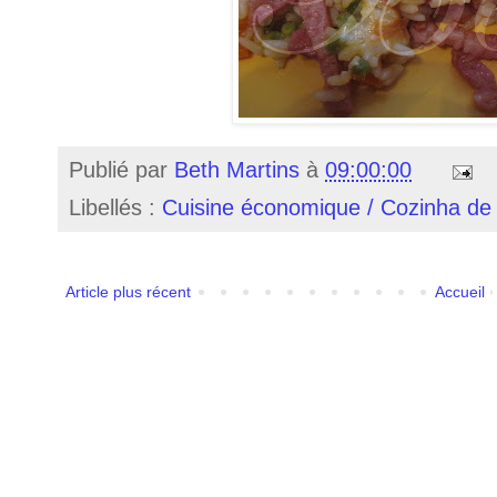
Publié par
Beth Martins
à
09:00:00
Libellés :
Cuisine économique / Cozinha de
Article plus récent
Accueil