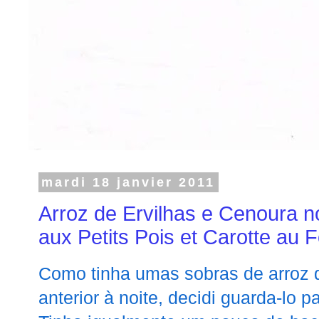
mardi 18 janvier 2011
Arroz de Ervilhas e Cenoura n
aux Petits Pois et Carotte au
Como tinha umas sobras de arroz d
anterior à noite, decidi guarda-lo p