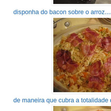
disponha do bacon sobre o arroz....
de maneira que cubra a totalidade d