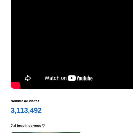
Nombre de Visites
3,113,492
J'ai besoin de vous ♡