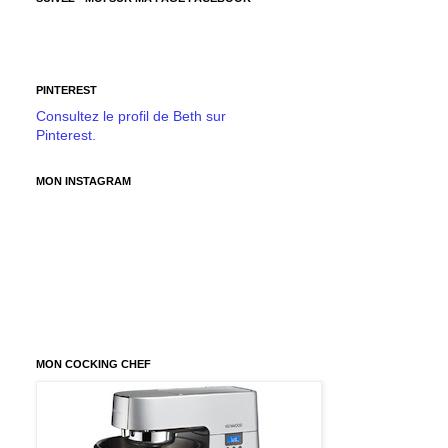
PINTEREST
Consultez le profil de Beth sur
Pinterest.
MON INSTAGRAM
MON COCKING CHEF