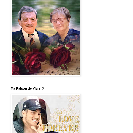
Ma Raison de Vivre ♡