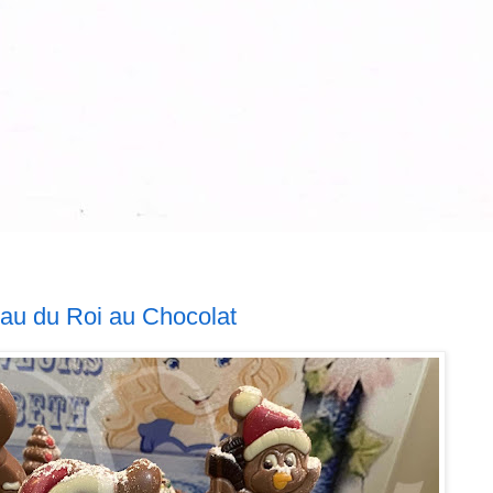
eau du Roi au Chocolat