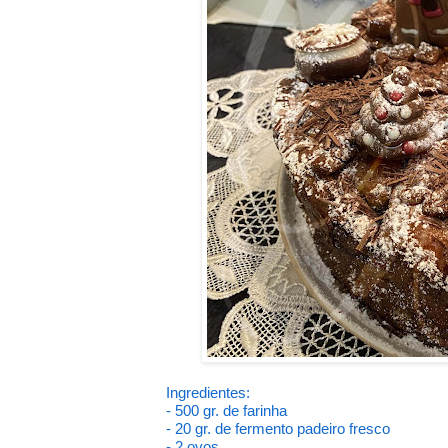
Ingredientes:
- 500 gr. de farinha
- 20 gr. de fermento padeiro fresco
- 2 ovos