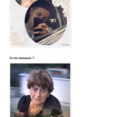
Tu me manques ♡