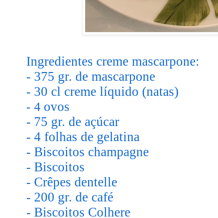
Ingredientes creme mascarpone:
- 375 gr. de mascarpone
- 30 cl creme líquido (natas)
ovos
- 4
- 75 gr. de açúcar
- 4 folhas de gelatina
- Biscoitos champagne
- Biscoitos
- Crêpes dentelle
- 200 gr. de café
- Biscoitos Colhere