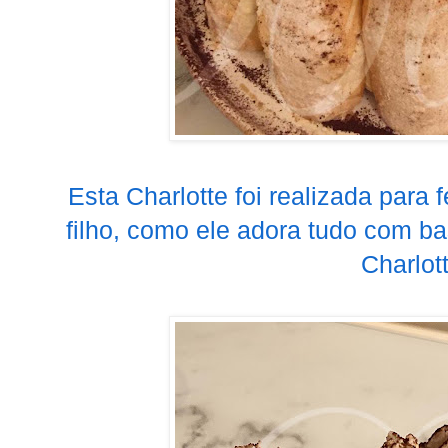
Esta Charlotte foi realizada para 
filho, como ele adora tudo com ba
Charlott