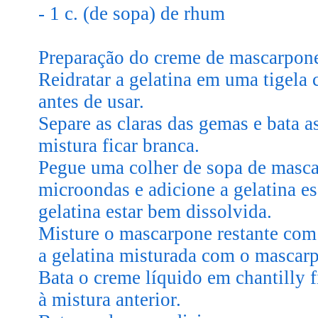
- 1 c. (de sopa) de rhum
Preparação do creme de mascarpon
Reidratar a gelatina em uma tigela
antes de usar.
Separe as claras das gemas e bata a
mistura ficar branca.
Pegue uma colher de sopa de masca
microondas e adicione a gelatina es
gelatina estar bem dissolvida.
Misture o mascarpone restante com
a gelatina misturada com o mascarpo
Bata o creme líquido em chantilly 
à mistura anterior.