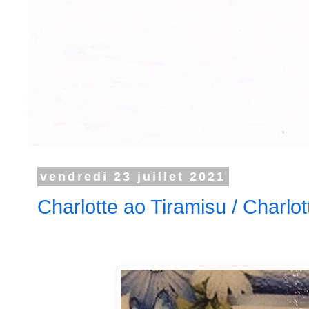
vendredi 23 juillet 2021
Charlotte ao Tiramisu / Charlo