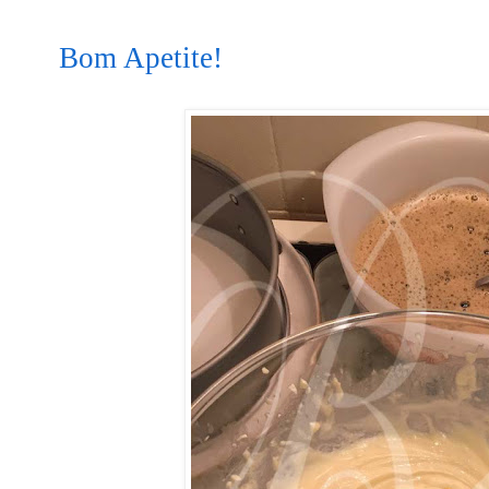
Bom Apetite!