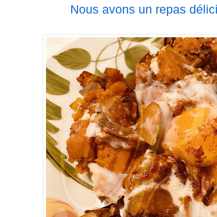
Nous avons un repas délici