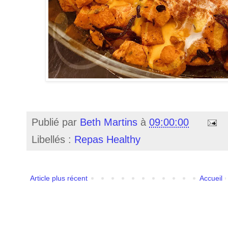
Publié par
Beth Martins
à
09:00:00
Libellés :
Repas Healthy
Article plus récent
Accueil