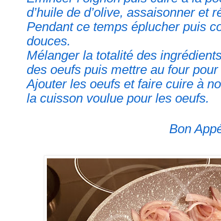
d’huile de d’olive, assaisonner et 
Pendant ce temps éplucher puis co
douces.
Mélanger la totalité des ingrédient
des oeufs puis mettre au four pour
Ajouter les oeufs et faire cuire à 
la cuisson voulue pour les oeufs.
Bon Appét