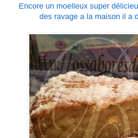
Encore un moelleux super délicieux
des ravage a la maison il a d