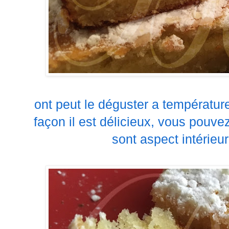
ont peut le déguster a températur
façon il est délicieux, vous pouv
sont aspect intérieur