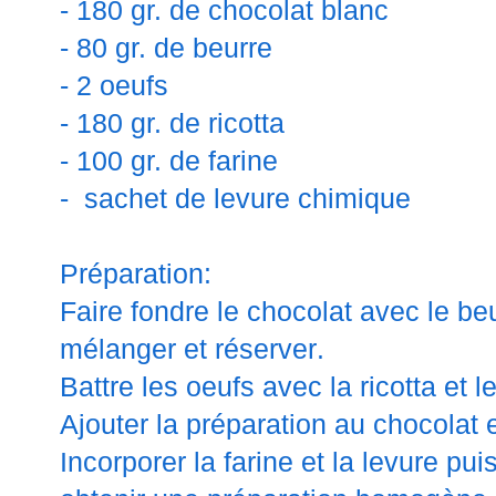
- 180 gr. de chocolat blanc
- 80 gr. de beurre
- 2 oeufs
- 180 gr. de ricotta
- 100 gr. de farine
- sachet de levure chimique
Préparation:
Faire fondre le chocolat avec le be
mélanger et réserver.
Battre les oeufs avec la ricotta et l
Ajouter la préparation au chocolat 
Incorporer la farine et la levure p