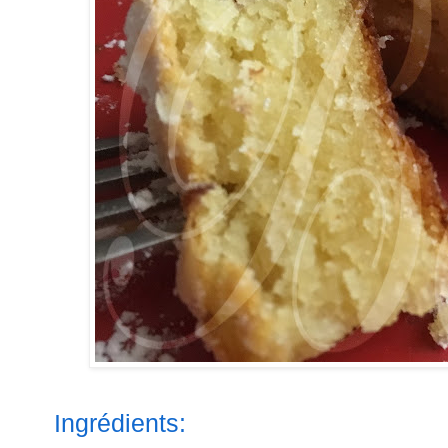
Ingrédients: