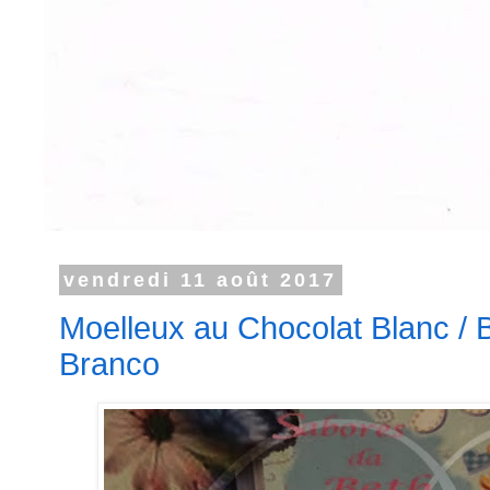
vendredi 11 août 2017
Moelleux au Chocolat Blanc / 
Branco