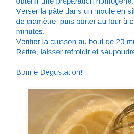
obtenir une préparation homogène.
Verser la pâte dans un moule en si
de diamètre, puis porter au four à 
minutes.
Vérifier la cuisson au bout de 20 m
Retiré, laisser refroidir et saupoudr
Bonne Dégustation!