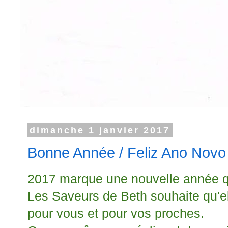
dimanche 1 janvier 2017
Bonne Année / Feliz Ano Novo
2017 marque une nouvelle année 
Les Saveurs de Beth souhaite qu'el
pour vous et pour vos proches.