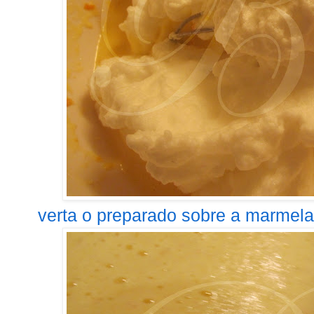
verta o preparado sobre a marmelad