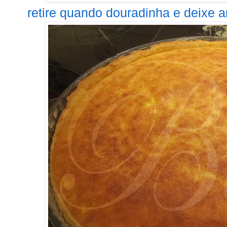
retire quando douradinha e deixe ar