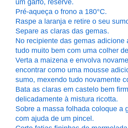
um garfo, reserve.
Pré-aqueça o frono a 180°C.
Raspe a laranja e retire o seu sum
Separe as claras das gemas.
No recipiente das gemas adicione a
tudo muito bem com uma colher de
Verta a maizena e envolva novame
encontrar como uma mousse adicion
sumo, mexendo tudo novamente co
Bata as claras em castelo bem firm
delicadamente à mistura ricotta.
Sobre a massa folhada coloque a 
com ajuda de um pincel.