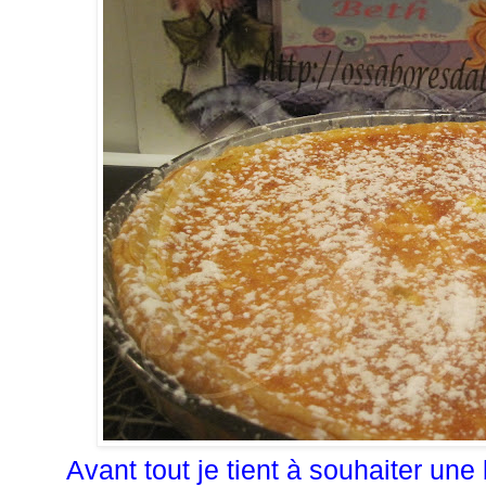
Avant tout je tient à souhaiter une 