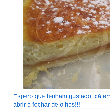
Espero que tenham gustado, cà e
abrir e fechar de olhos!!!!