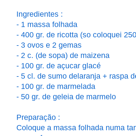
Ingredientes :
- 1 massa folhada
- 400 gr. de ricotta (so coloquei 250
- 3 ovos e 2 gemas
- 2 c. (de sopa) de maizena
- 100 gr. de açucar glacé
- 5 cl. de sumo delaranja + raspa d
- 100 gr. de marmelada
- 50 gr. de geleia de marmelo
Preparação :
Coloque a massa folhada numa tar