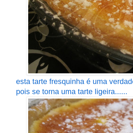
esta tarte fresquinha é uma verdade
pois se torna uma tarte ligeira......