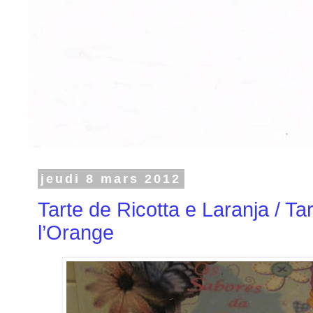
jeudi 8 mars 2012
Tarte de Ricotta e Laranja / Tar
l’Orange