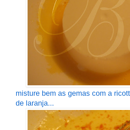
misture bem as gemas com a ricotta
de laranja...