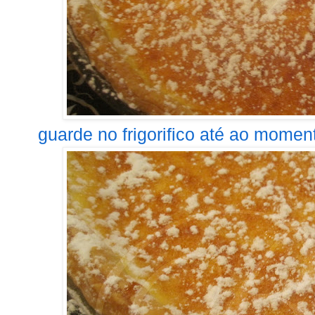
guarde no frigorifico até ao momento