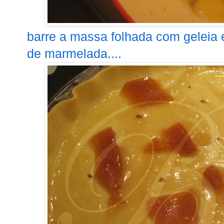
barre a massa folhada com geleia
de marmelada....