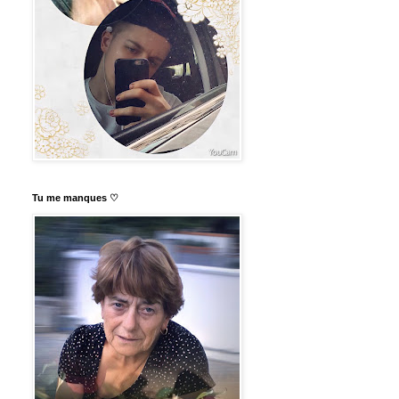
Tu me manques ♡