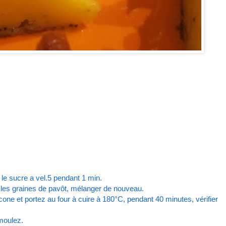
le sucre a vel.5 pendant 1 min.
et les graines de pavôt, mélanger de nouveau.
cone et portez au four à cuire à 180°C, pendant 40 minutes, vérifier
émoulez.