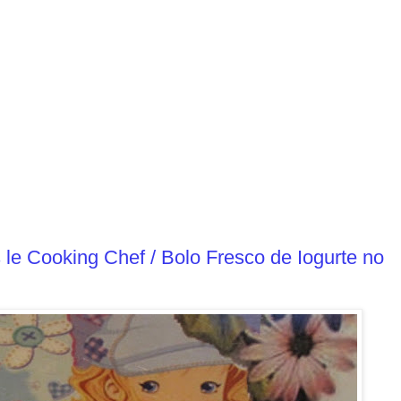
s le Cooking Chef / Bolo Fresco de Iogurte no