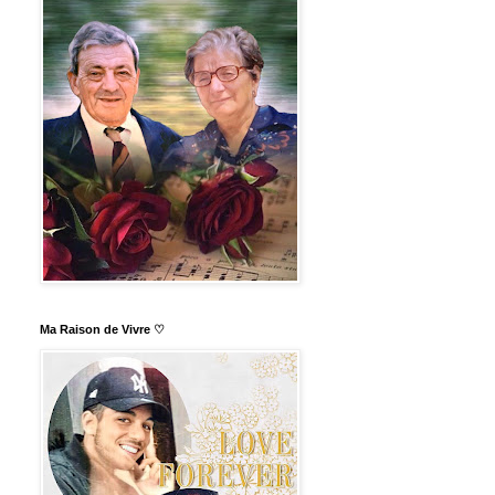
Ma Raison de Vivre ♡