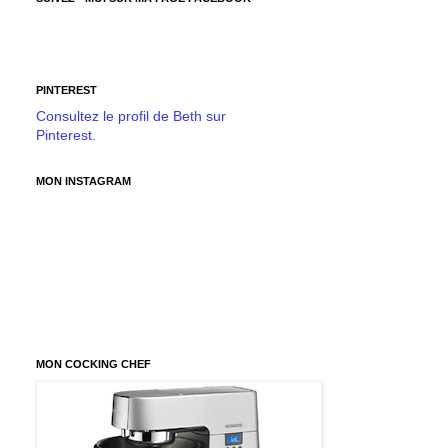
PINTEREST
Consultez le profil de Beth sur
Pinterest.
MON INSTAGRAM
MON COCKING CHEF