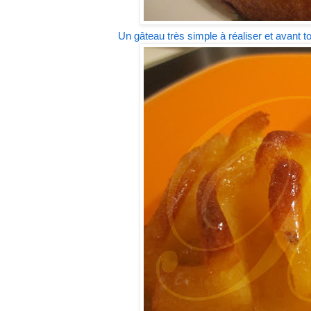
Un gâteau très simple à réaliser et avant to