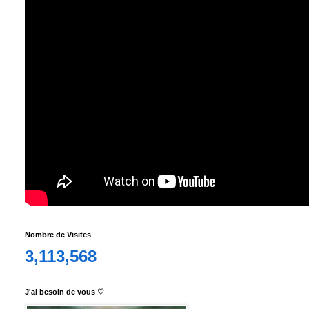
Nombre de Visites
3,113,568
J'ai besoin de vous ♡