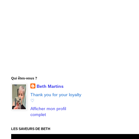
Qui êtes-vous ?
Beth Martins
Thank you for your loyalty
♡
Afficher mon profil
complet
LES SAVEURS DE BETH