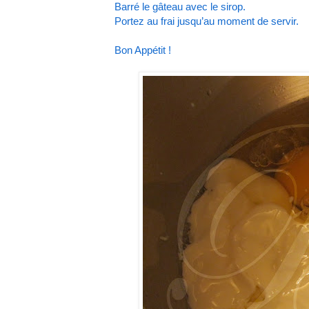
Barré le gâteau avec le sirop.
Portez au frai jusqu’au moment de servir.
Bon Appétit !