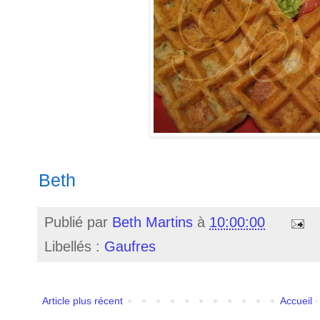
Beth
Publié par
Beth Martins
à
10:00:00
Libellés :
Gaufres
Article plus récent
Accueil