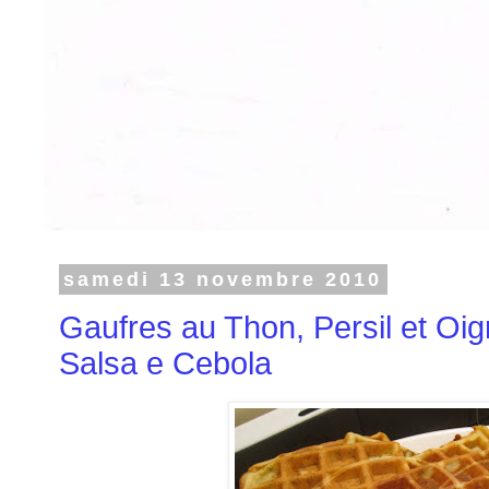
samedi 13 novembre 2010
Gaufres au Thon, Persil et Oi
Salsa e Cebola