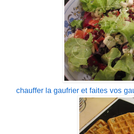
chauffer la gaufrier et faites vos gau