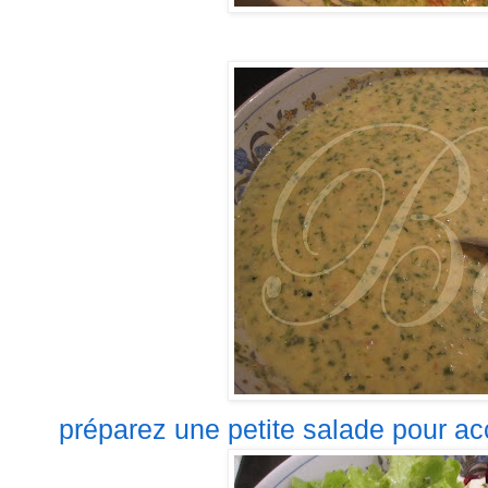
préparez une petite salade pour ac