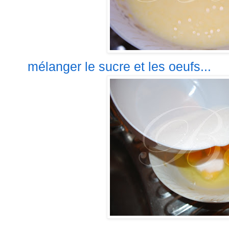
mélanger le sucre et les oeufs...