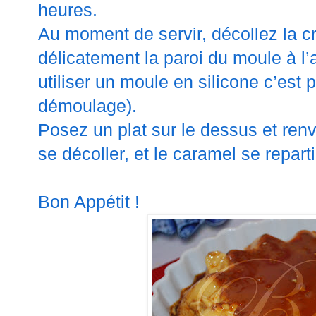
heures.
Au moment de servir, décollez la 
délicatement la paroi du moule à l’a
utiliser un moule en silicone c’est 
démoulage).
Posez un plat sur le dessus et ren
se décoller, et le caramel se repar
Bon Appétit !