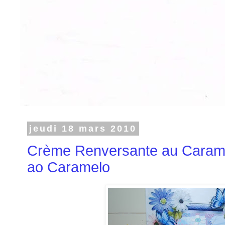
jeudi 18 mars 2010
Crème Renversante au Caram
ao Caramelo