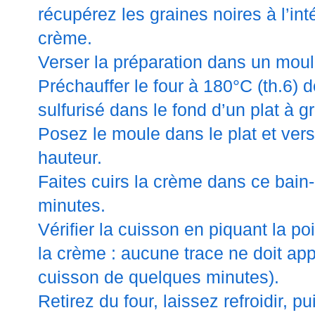
récupérez les graines noires à l’int
crème.
Verser la préparation dans un moul
Préchauffer le four à 180°C (th.6) 
sulfurisé dans le fond d’un plat à gr
Posez le moule dans le plat et vers
hauteur.
Faites cuirs la crème dans ce bain
minutes.
Vérifier la cuisson en piquant la p
la crème : aucune trace ne doit app
cuisson de quelques minutes).
Retirez du four, laissez refroidir, p