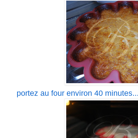
portez au four environ 40 minutes..