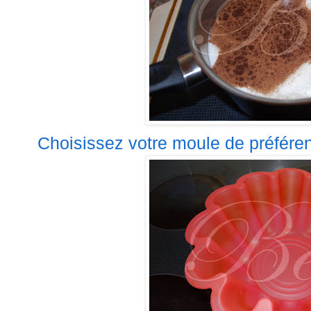
Choisissez votre moule de préférenc