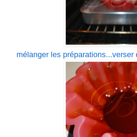
mélanger les préparations...verser 