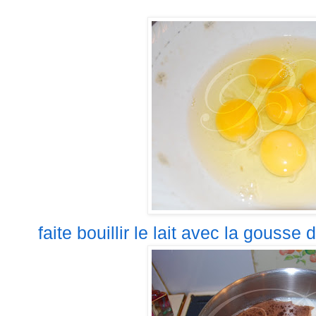
faite bouillir le lait avec la gousse d