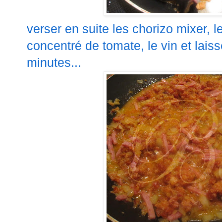
verser en suite les chorizo mixer, 
concentré de tomate, le vin et lais
minutes...