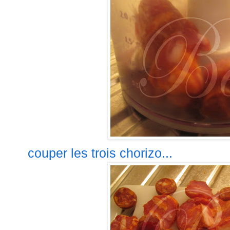
couper les trois chorizo...