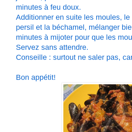
minutes à feu doux.
Additionner en suite les moules, le
persil et la béchamel, mélanger bie
minutes à mijoter pour que les moul
Servez sans attendre.
Conseille : surtout ne saler pas, ca
Bon appétit!