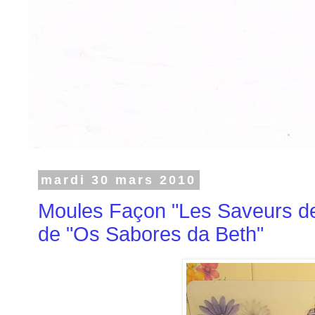
mardi 30 mars 2010
Moules Façon "Les Saveurs de
de "Os Sabores da Beth"