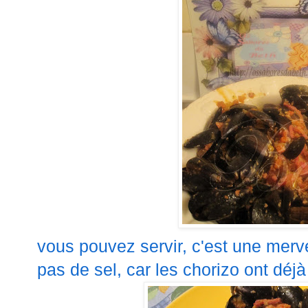
vous pouvez servir, c'est une merve
pas de sel, car les chorizo ont déjà