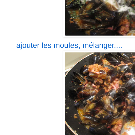
ajouter les moules, mélanger....