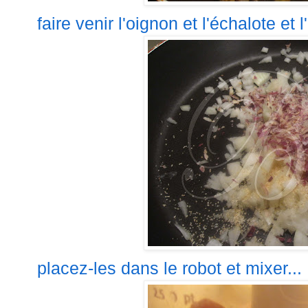
faire venir l'oignon et l'échalote et l
placez-les dans le robot et mixer...