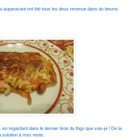
ui auparavant ont été tous les deux revenue dans du beurre.
…en regardant dans le dernier tiroir du frigo que vois-je ! De la
 solution à mes reste.