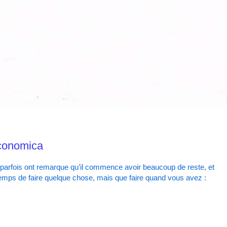
conomica
t parfois ont remarque qu’il commence avoir beaucoup de reste, et
 temps de faire quelque chose, mais que faire quand vous avez :