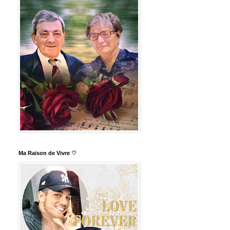
Ma Raison de Vivre ♡