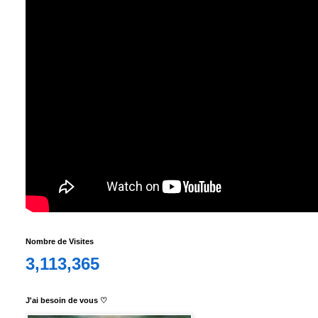
Nombre de Visites
3,113,365
J'ai besoin de vous ♡