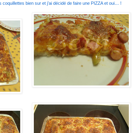
 coquillettes bien sur et j’ai décidé de faire une PIZZA et oui… !