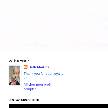
Qui êtes-vous ?
Beth Martins
Thank you for your loyalty
♡
Afficher mon profil
complet
LES SAVEURS DE BETH