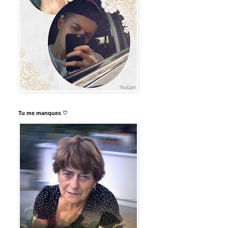
Tu me manques ♡