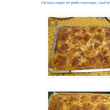
J’ai tout couper en petits morceaux, sauf les