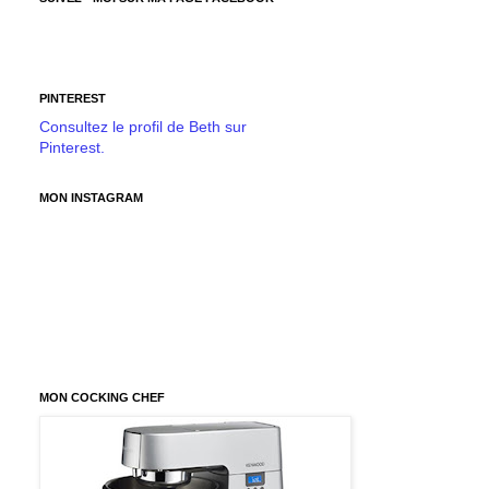
PINTEREST
Consultez le profil de Beth sur
Pinterest.
MON INSTAGRAM
MON COCKING CHEF