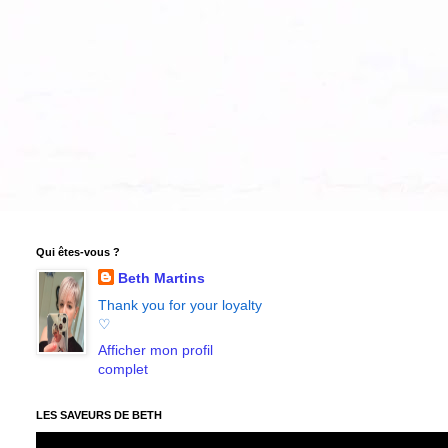
Qui êtes-vous ?
Beth Martins
Thank you for your loyalty
♡
Afficher mon profil
complet
LES SAVEURS DE BETH