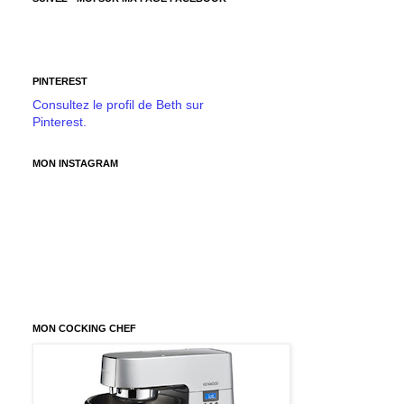
PINTEREST
Consultez le profil de Beth sur
Pinterest.
MON INSTAGRAM
MON COCKING CHEF