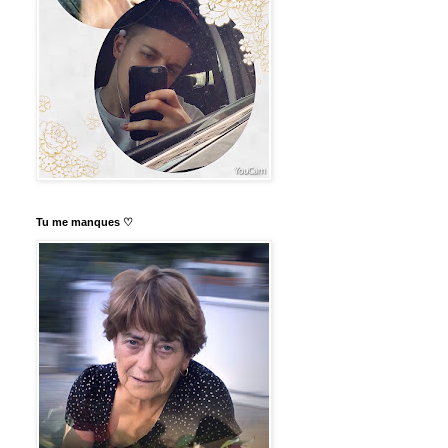
Tu me manques ♡