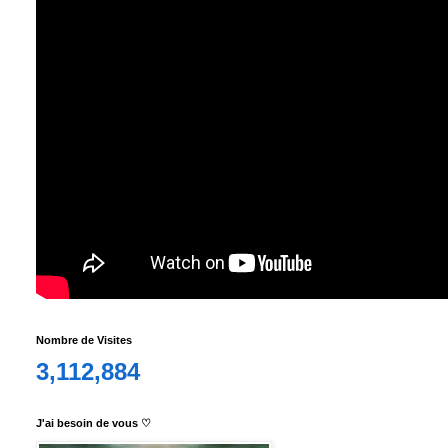
Nombre de Visites
3,112,884
J'ai besoin de vous ♡