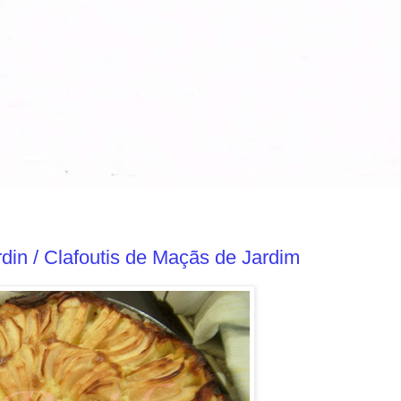
din / Clafoutis de Maçãs de Jardim