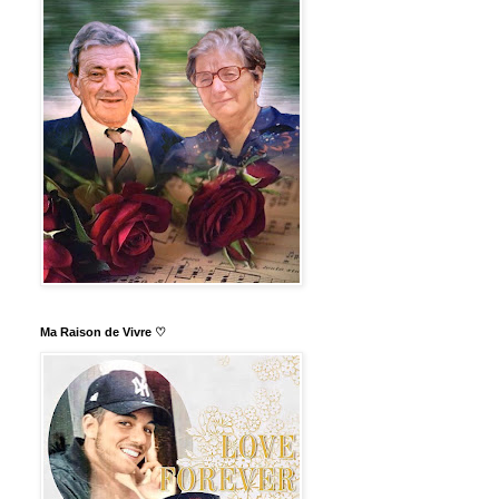
Ma Raison de Vivre ♡