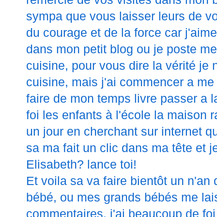
sympa que vous laisser leurs de v
du courage et de la force car j'ai
dans mon petit blog ou je poste m
cuisine, pour vous dire la vérité je n
cuisine, mais j'ai commencer a me 
faire de mon temps livre passer a 
foi les enfants à l'école la maison r
un jour en cherchant sur
internet
qu
sa ma fait un clic dans ma tête et j
Elisabeth
? lance toi!
Et voila sa va faire bientôt un n'an 
bébé, ou mes grands bébés me la
commentaires, j'ai beaucoup de fo