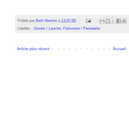
Publié par
Beth Martins
à
13:07:00
Libellés :
Gouter / Lanche
,
Patisserie / Pastelaria
Article plus récent
Accueil