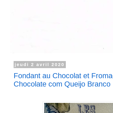
jeudi 2 avril 2020
Fondant au Chocolat et Froma
Chocolate com Queijo Branco