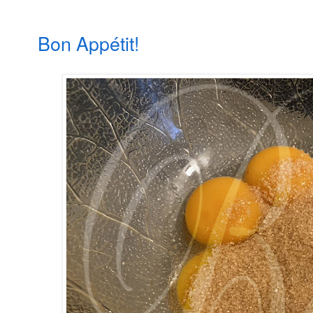
Bon Appétit!