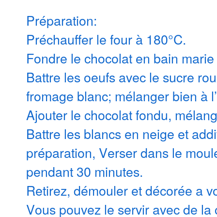
Préparation:
Préchauffer le four à 180°C.
Fondre le chocolat en bain marie
Battre les oeufs avec le sucre roux
fromage blanc; mélanger bien à l’
Ajouter le chocolat fondu, mélan
Battre les blancs en neige et addi
préparation, Verser dans le moule
pendant 30 minutes.
Retirez, démouler et décorée a vo
Vous pouvez le servir avec de la