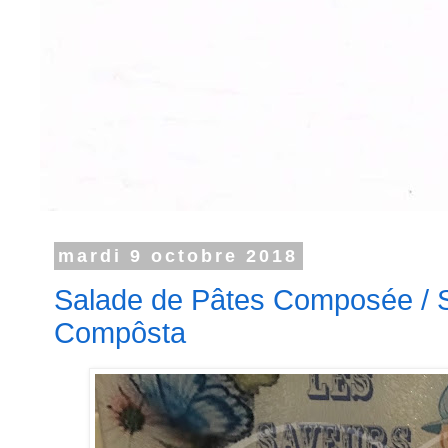
mardi 9 octobre 2018
Salade de Pâtes Composée / 
Compôsta