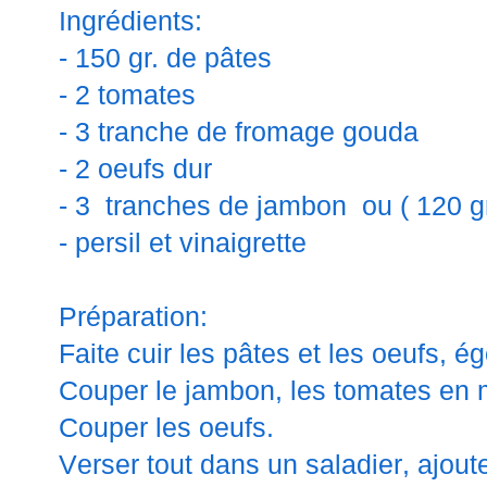
Ingrédients:
- 150 gr. de pâtes
- 2 tomates
- 3 tranche de fromage gouda
- 2 oeufs dur
- 3 tranches de jambon
ou ( 120 
- persil et vinaigrette
Préparation:
Faite cuir les pâtes et les oeufs, égo
Couper le jambon, les tomates en
Couper les oeufs.
Verser tout dans un saladier, ajouter