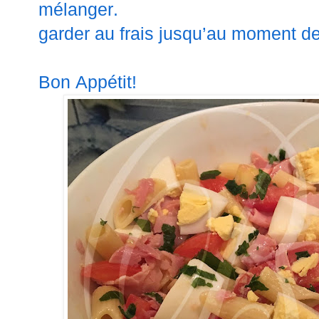
mélanger.
garder au frais jusqu’au moment de
Bon Appétit!