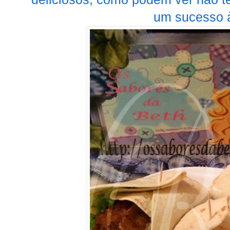
um sucesso 