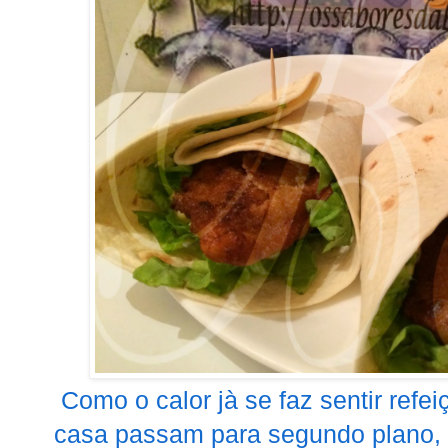
Como o calor jà se faz sentir refe
casa passam para segundo plano, 