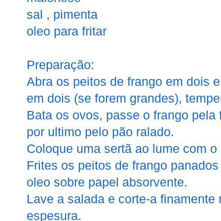
sal , pimenta
oleo para fritar
Preparação:
Abra os peitos de frango em dois 
em dois (se forem grandes), tempe
Bata os ovos, passe o frango pela 
por ultimo pelo pão ralado.
Coloque uma sertã ao lume com o 
Frites os peitos de frango panados
oleo sobre papel absorvente.
Lave a salada e corte-a finament
espesura.