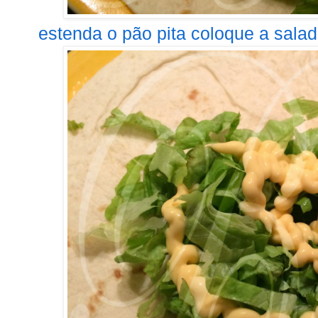
estenda o pão pita coloque a salad