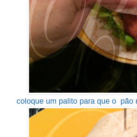
coloque um palito para que o pão n