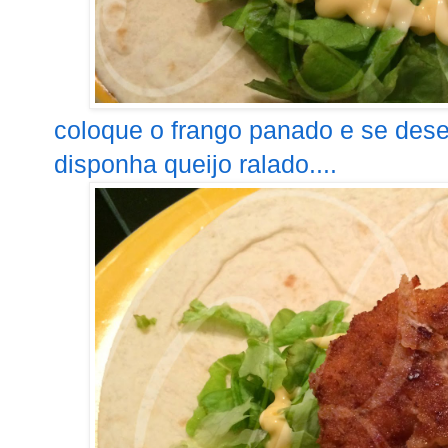
coloque o frango panado e se dese
disponha queijo ralado....