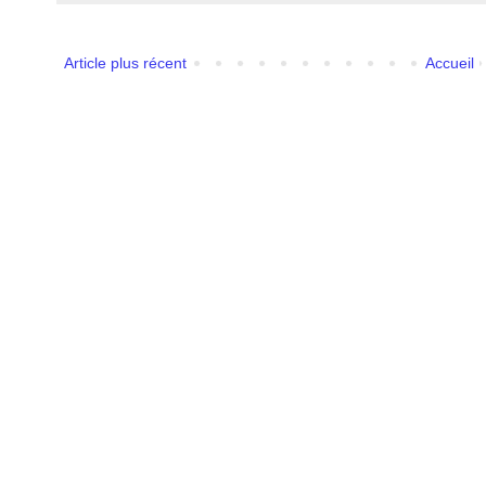
Article plus récent
Accueil