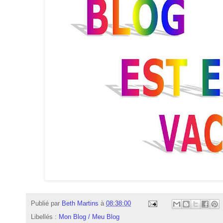
Publié par
Beth Martins
à
08:38:00
Libellés :
Mon Blog / Meu Blog