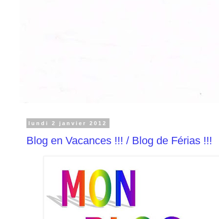
lundi 2 janvier 2012
Blog en Vacances !!! / Blog de Férias !!!