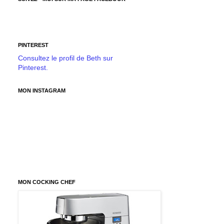
PINTEREST
Consultez le profil de Beth sur
Pinterest.
MON INSTAGRAM
MON COCKING CHEF