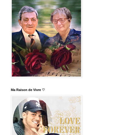
Ma Raison de Vivre ♡