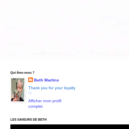
Qui êtes-vous ?
Beth Martins
Thank you for your loyalty
♡
Afficher mon profil
complet
LES SAVEURS DE BETH