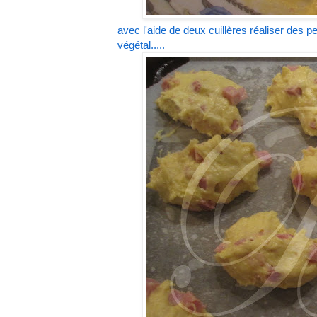
avec l'aide de deux cuillères réaliser des pe
végétal.....