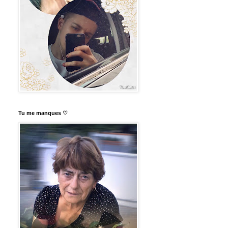
Tu me manques ♡