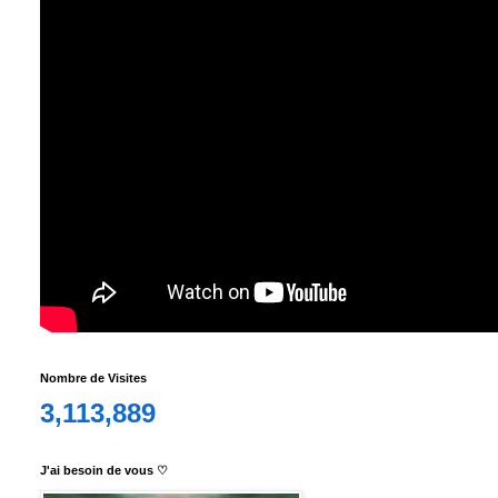
Nombre de Visites
3,113,889
J'ai besoin de vous ♡