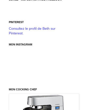
PINTEREST
Consultez le profil de Beth sur
Pinterest.
MON INSTAGRAM
MON COCKING CHEF