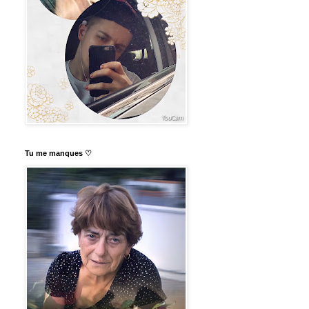
Tu me manques ♡