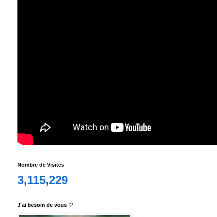
Nombre de Visites
3,115,229
J'ai besoin de vous ♡