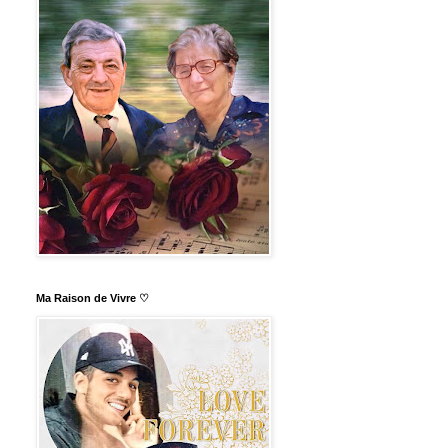
Ma Raison de Vivre ♡