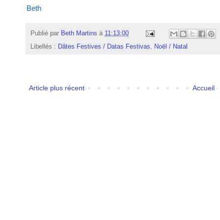
Beth
Publié par
Beth Martins
à
11:13:00
Libellés :
Dâtes Festives / Datas Festivas
,
Noël / Natal
Article plus récent
Accueil