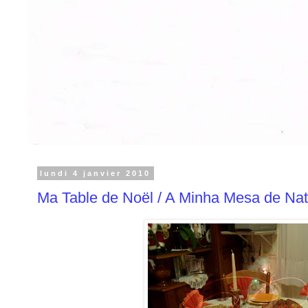
lundi 4 janvier 2010
Ma Table de Noël / A Minha Mesa de Nat