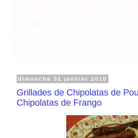
dimanche 31 janvier 2010
Grillades de Chipolatas de Pou
Chipolatas de Frango