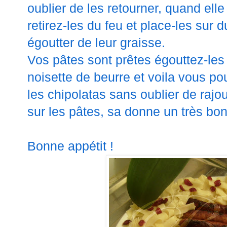
oublier de les retourner, quand elle 
retirez-les du feu et place-les sur 
égoutter de leur graisse.
Vos pâtes sont prêtes égouttez-les
noisette de beurre et voila vous p
les chipolatas sans oublier de rajo
sur les pâtes, sa donne un très bon
Bonne appétit !