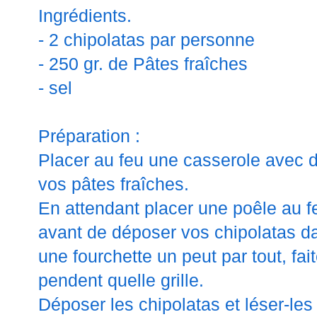
Ingrédients.
- 2 chipolatas par personne
- 250 gr. de Pâtes fraîches
- sel
Préparation :
Placer au feu une casserole avec de
vos pâtes fraîches.
En attendant placer une poêle au 
avant de déposer vos chipolatas da
une fourchette un peut par tout, f
pendent quelle grille.
Déposer les chipolatas et léser-les 