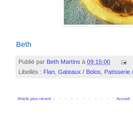
Beth
Publié par
Beth Martins
à
09:15:00
Libellés :
Flan
,
Gateaux / Bolos
,
Patisserie 
Article plus récent
Accueil