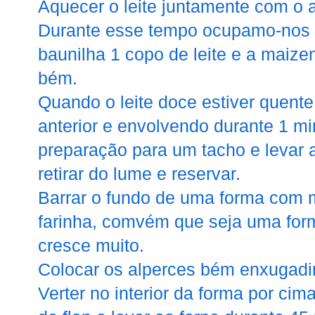
Aquecer o leite juntamente com o 
Durante esse tempo ocupamo-nos 
baunilha 1 copo de leite e a maiz
bém.
Quando o leite doce estiver quente
anterior e envolvendo durante 1 mi
preparação para um tacho e levar 
retirar do lume e reservar.
Barrar o fundo de uma forma com m
farinha, comvém que seja uma for
cresce muito.
Colocar os alperces bém enxugadi
Verter no interior da forma por ci