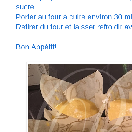
sucre.
Porter au four à cuire environ 30 m
Retirer du four et laisser refroidir 
Bon Appétit!