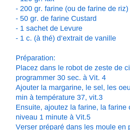
- 200 gr. farine (ou de farine de riz)
- 50 gr. de farine Custard
- 1 sachet de Levure
- 1 c. (à thé) d’extrait de vanille
Préparation:
Placez dans le robot de zeste de cit
programmer 30 sec. à Vit. 4
Ajouter la margarine, le sel, les oe
min à température 37, vit.3
Ensuite, ajoutez la farine, la farine 
niveau 1 minute à Vit.5
Verser préparé dans les moule en 