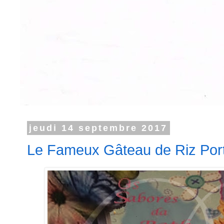
jeudi 14 septembre 2017
Le Fameux Gâteau de Riz Portu