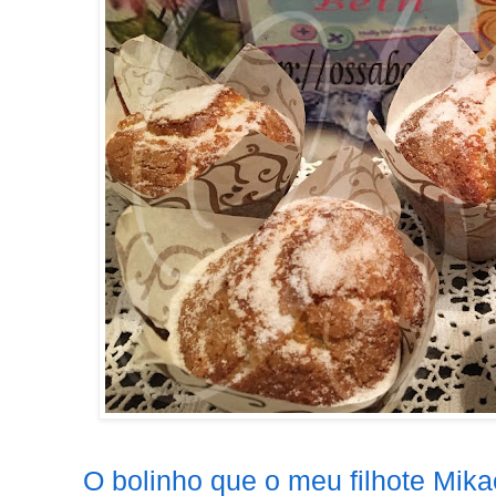
O bolinho que o meu filhote Mika