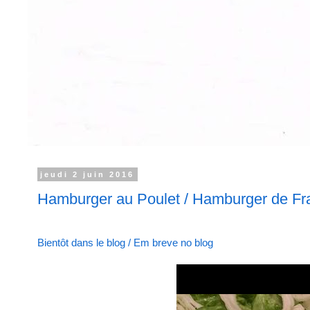
jeudi 2 juin 2016
Hamburger au Poulet / Hamburger de Fr
Bientôt dans le blog / Em breve no blog